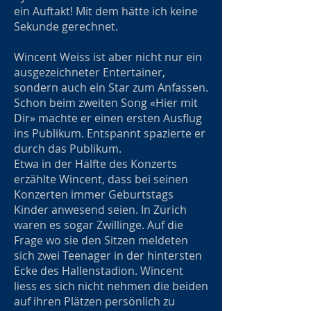
ein Auftakt! Mit dem hätte ich keine
Sekunde gerechnet.
Wincent Weiss ist aber nicht nur ein
ausgezeichneter Entertainer,
sondern auch ein Star zum Anfassen.
Schon beim zweiten Song «Hier mit
Dir» machte er einen ersten Ausflug
ins Publikum. Entspannt spazierte er
durch das Publikum.
Etwa in der Hälfte des Konzerts
erzählte Wincent, dass bei seinen
Konzerten immer Geburtstags
Kinder anwesend seien. In Zürich
waren es sogar Zwillinge. Auf die
Frage wo sie den Sitzen meldeten
sich zwei Teenager in der hintersten
Ecke des Hallenstadion. Wincent
liess es sich nicht nehmen die beiden
auf ihren Plätzen persönlich zu