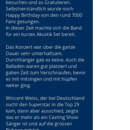
besuchen und zu Gratulieren.
Selbstverständlich wurde noch
Happy Birthday von den rund 7000
Fans gesungen.
In dieser Zeit machte sich die Band
für ein kurzes Akustik Set bereit.
Das Konzert war über die ganze
Dauer sehr unterhaltsam.
Durchhänger gab es keine. Auch die
Balladen waren gut platziert und
gaben Zeit zum Verschnaufen, bevor
es mit mitsingen und mit hüpfen
weiter ging.
Wincent Weiss, der bei Deutschland
sucht den Superstar in die Top 29
kam, dann aber ausschied, zeigte
das er mehr als ein Casting Show
Sänger ist und auf die grossen