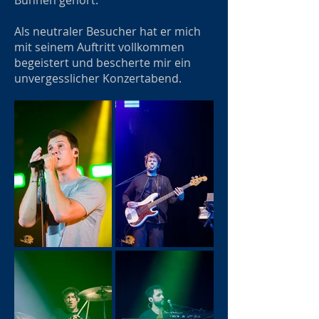
Bühnen gehört.
Als neutraler Besucher hat er mich
mit seinem Auftritt vollkommen
begeistert und bescherte mir ein
unvergesslicher Konzertabend.