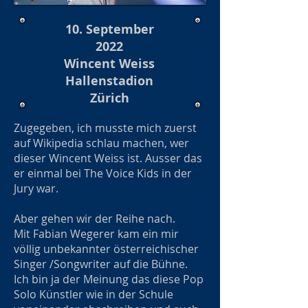
10. September
2022
Wincent Weiss
Hallenstadion
Zürich
Zugegeben, ich musste mich zuerst
auf Wikipedia schlau machen, wer
dieser Wincent Weiss ist. Ausser das
er einmal bei The Voice Kids in der
Jury war.
Aber gehen wir der Reihe nach.
Mit Fabian Wegerer kam ein mir
völlig unbekannter österreichischer
Singer /Songwriter auf die Bühne.
Ich bin ja der Meinung das diese Pop
Solo Künstler wie in der Schule