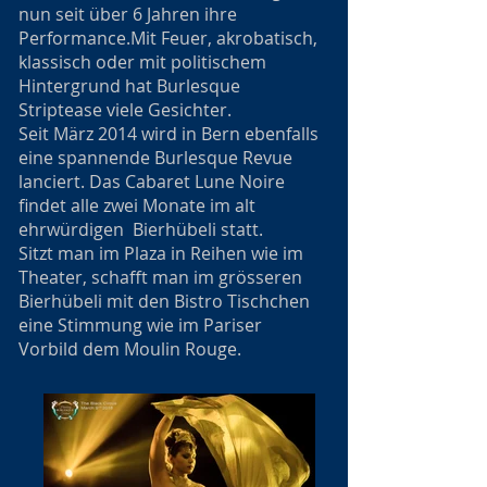
nun seit über 6 Jahren ihre
Performance.Mit Feuer, akrobatisch,
klassisch oder mit politischem
Hintergrund hat Burlesque
Striptease viele Gesichter.
Seit März 2014 wird in Bern ebenfalls
eine spannende Burlesque Revue
lanciert. Das Cabaret Lune Noire
findet alle zwei Monate im alt
ehrwürdigen Bierhübeli statt.
Sitzt man im Plaza in Reihen wie im
Theater, schafft man im grösseren
Bierhübeli mit den Bistro Tischchen
eine Stimmung wie im Pariser
Vorbild dem Moulin Rouge.