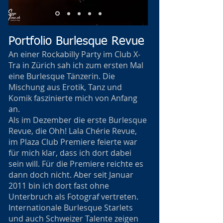
Portfolio Burlesque Revue
An einer Rockabilly Party im Club X-
Tra in Zürich sah ich zum ersten Mal
eine Burlesque Tänzerin. Die
Mischung aus Erotik, Tanz und
Komik faszinierte mich von Anfang
an.
Als im Dezember die erste Burlesque
Revue, die Ohh! Lala Chérie Revue,
im Plaza Club Premiere feierte war
für mich klar, dass ich dort dabei
sein will. Für die Premiere reichte es
dann doch nicht. Aber seit Januar
2011 bin ich dort fast ohne
Unterbruch als Fotograf vertreten.
Internationale Burlesque Starlets
und auch Schweizer Talente zeigen