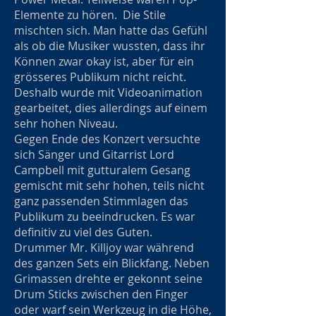
Elemente zu hören. Die Stile
mischten sich. Man hatte das Gefühl
als ob die Musiker wussten, dass ihr
Können zwar okay ist, aber für ein
grösseres Publikum nicht reicht.
Deshalb wurde mit Videoanimation
gearbeitet, dies allerdings auf einem
sehr hohen Niveau.
Gegen Ende des Konzert versuchte
sich Sänger und Gitarrist Lord
Campbell mit gutturalem Gesang
gemischt mit sehr hohen, teils nicht
ganz passenden Stimmlagen das
Publikum zu beeindrucken. Es war
definitiv zu viel des Guten.
Drummer Mr. Killjoy war während
des ganzen Sets ein Blickfang. Neben
Grimassen drehte er gekonnt seine
Drum Sticks zwischen den Finger
oder warf sein Werkzeug in die Höhe,