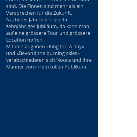
sind. Die Finnen sind mehr als ein
Versprechen für die Zukunft.
Nächstes Jahr feiern sie ihr
zehnjähriges Jubiläum, da kann man
auf eine grössere Tour und grössere
Location hoffen.
Mit den Zugaben «King for. A day»
und «Beyond the burning skies»
verabschiedeten sich Noora und ihre
Männer von ihrem tollen Publikum.