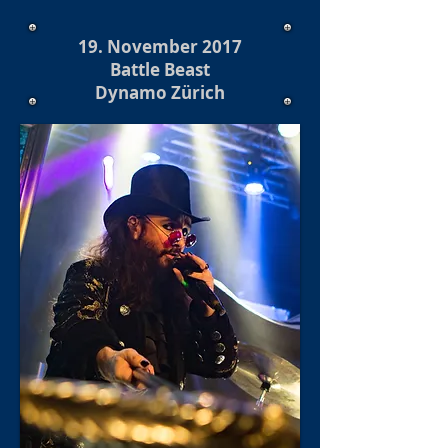
19. November 2017
Battle Beast
Dynamo Zürich