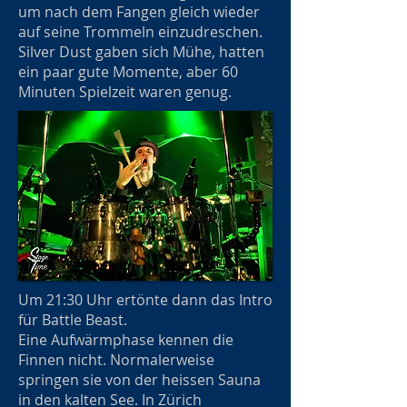
um nach dem Fangen gleich wieder
auf seine Trommeln einzudreschen.
Silver Dust gaben sich Mühe, hatten
ein paar gute Momente, aber 60
Minuten Spielzeit waren genug.
Um 21:30 Uhr ertönte dann das Intro
für Battle Beast.
Eine Aufwärmphase kennen die
Finnen nicht. Normalerweise
springen sie von der heissen Sauna
in den kalten See. In Zürich