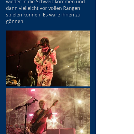
wieder in die Schweiz kommen und
dann vielleicht vor vollen Rängen
spielen können. Es wäre ihnen zu
gönnen.