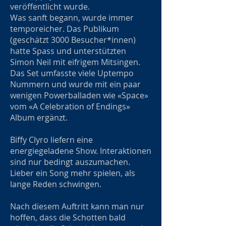
veröffentlicht wurde.
Was sanft begann, wurde immer
temporeicher. Das Publikum
(geschätzt 3000 Besucher*innen)
hatte Spass und unterstützten
Simon Neil mit eifrigem Mitsingen.
Das Set umfasste viele Uptempo
Nummern und wurde mit ein paar
wenigen Powerballaden wie «Space»
vom «A Celebration of Endings»
Album ergänzt.
Biffy Clyro liefern eine
energiegeladene Show. Interaktionen
sind nur bedingt auszumachen.
Lieber ein Song mehr spielen, als
lange Reden schwingen.
Nach diesem Auftritt kann man nur
hoffen, dass die Schotten bald