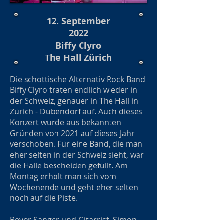
12. September
2022
Biffy Clyro
The Hall Zürich
Die schottische Alternativ Rock Band
Biffy Clyro traten endlich wieder in
der Schweiz, genauer in The Hall in
Zürich - Dübendorf auf. Auch dieses
Konzert wurde aus bekannten
Gründen von 2021 auf dieses Jahr
verschoben. Für eine Band, die man
eher selten in der Schweiz sieht, war
die Halle bescheiden gefüllt. Am
Montag erholt man sich vom
Wochenende und geht eher selten
noch auf die Piste.
Bevor Sänger und Gitarrist, Simon