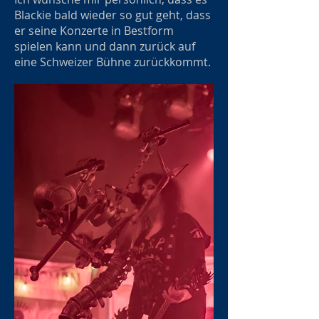
Blackie bald wieder so gut geht, dass
er seine Konzerte in Bestform
spielen kann und dann zurück auf
eine Schweizer Bühne zurückkommt.