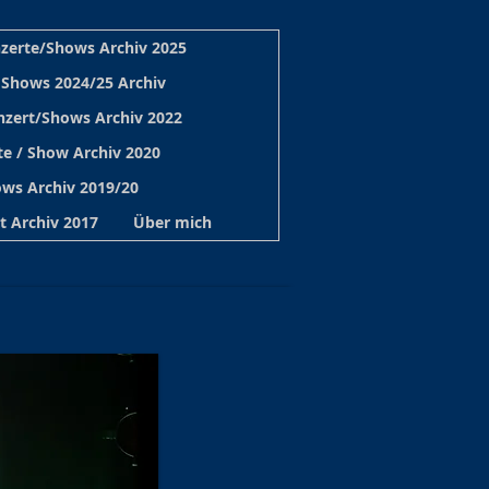
zerte/Shows Archiv 2025
 Shows 2024/25 Archiv
nzert/Shows Archiv 2022
e / Show Archiv 2020
ws Archiv 2019/20
t Archiv 2017
Über mich