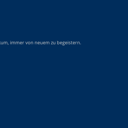
likum, immer von neuem zu begeistern.