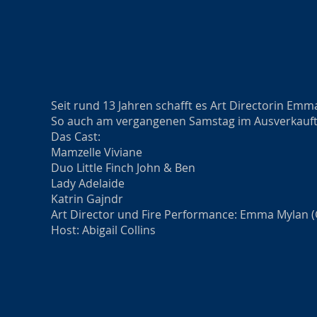
Seit rund 13 Jahren schafft es Art Directorin E
So auch am vergangenen Samstag im Ausverkaufte
Das Cast:
Mamzelle Viviane
Duo Little Finch John & Ben
Lady Adelaide
Katrin Gajndr
Art Director und Fire Performance: Emma Mylan 
Host: Abigail Collins