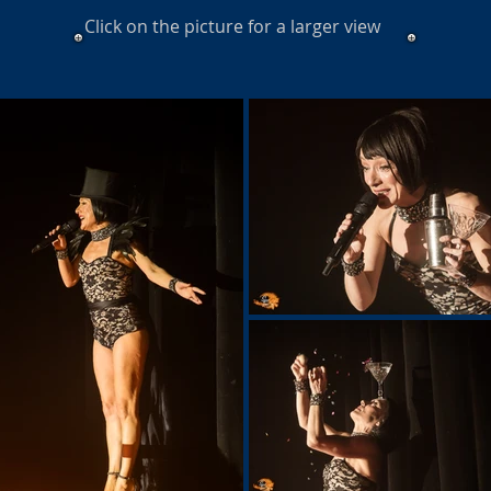
Click on the picture for a larger view