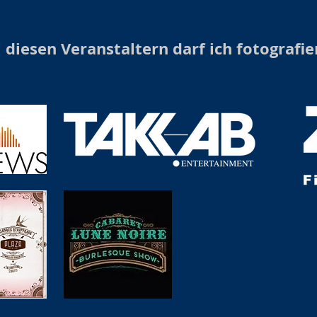
 diesen Veranstaltern darf ich fotografie