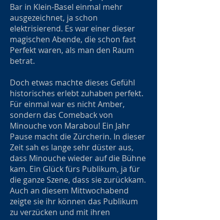
Bar in Klein-Basel einmal mehr
ausgezeichnet, ja schon
elektrisierend. Es war einer dieser
magischen Abende, die schon fast
Perfekt waren, als man den Raum
betrat.
Doch etwas machte dieses Gefühl
historisches erlebt zuhaben perfekt.
Für einmal war es nicht Amber,
sondern das Comeback von
Minouche von Marabou! Ein Jahr
Pause macht die Zürcherin. In dieser
Zeit sah es lange sehr düster aus,
dass Minouche wieder auf die Bühne
kam. Ein Glück fürs Publikum, ja für
die ganze Szene, dass sie zurückkam.
Auch an diesem Mittwochabend
zeigte sie ihr können das Publikum
zu verzücken und mit ihren