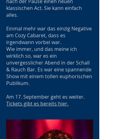
nach der Pause einen neuen
klassischen Act. Sie kann einfach
alles.
Einmal mehr war das einzig Negative
am Cozy Cabaret, dass es
irgendwann vorbei war.
Wie immer, und das meine ich
wirklich so, war es ein
unvergesslicher Abend in der Schall
& Rauch Bar. Es war eine spannende
Show mit einem tollen euphorischen
Publikum.
Am 17. September geht es weiter.
Tickets gibt es bereits hier.