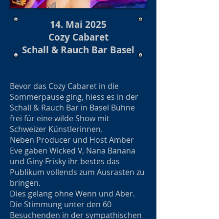
14. Mai 2025
Cozy Cabaret
Schall & Rauch Bar Basel
Bevor das Cozy Cabaret in die
Sommerpause ging, hiess es in der
Schall & Rauch Bar in Basel Bühne
frei für eine wilde Show mit
Schweizer Künstlerinnen.
Neben Producer und Host Amber
Eve gaben Wicked V, Nana Banana
und Giny Frisky ihr bestes das
Publikum vollends zum Ausrasten zu
bringen.
Dies gelang ohne Wenn und Aber.
Die Stimmung unter den 60
Besuchenden in der sympathischen