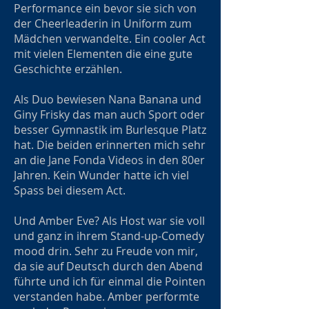
Performance ein bevor sie sich von
der Cheerleaderin in Uniform zum
Mädchen verwandelte. Ein cooler Act
mit vielen Elementen die eine gute
Geschichte erzählen.
Als Duo bewiesen Nana Banana und
Giny Frisky das man auch Sport oder
besser Gymnastik im Burlesque Platz
hat. Die beiden erinnerten mich sehr
an die Jane Fonda Videos in den 80er
Jahren. Kein Wunder hatte ich viel
Spass bei diesem Act.
Und Amber Eve? Als Host war sie voll
und ganz in ihrem Stand-up-Comedy
mood drin. Sehr zu Freude von mir,
da sie auf Deutsch durch den Abend
führte und ich für einmal die Pointen
verstanden habe. Amber performte