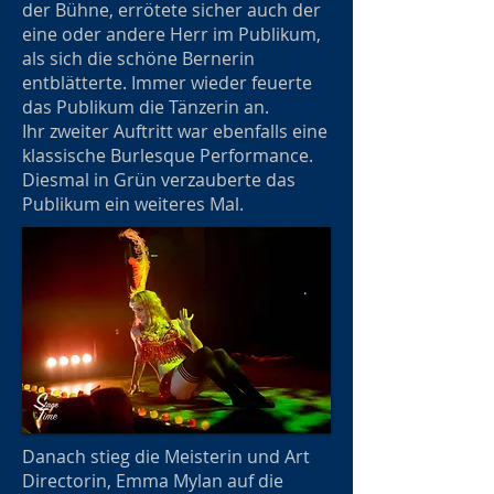
der Bühne, errötete sicher auch der
eine oder andere Herr im Publikum,
als sich die schöne Bernerin
entblätterte. Immer wieder feuerte
das Publikum die Tänzerin an.
Ihr zweiter Auftritt war ebenfalls eine
klassische Burlesque Performance.
Diesmal in Grün verzauberte das
Publikum ein weiteres Mal.
Danach stieg die Meisterin und Art
Directorin, Emma Mylan auf die