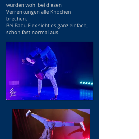
würden wohl bei diesen
Verrenkungen alle Knochen
brechen.
Bei Babu Flex sieht es ganz einfach,
schon fast normal aus.