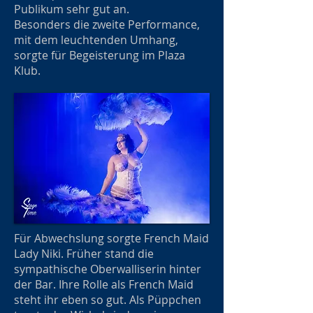
Publikum sehr gut an.
Besonders die zweite Performance,
mit dem leuchtenden Umhang,
sorgte für Begeisterung im Plaza
Klub.
Für Abwechslung sorgte French Maid
Lady Niki. Früher stand die
sympathische Oberwalliserin hinter
der Bar. Ihre Rolle als French Maid
steht ihr eben so gut. Als Püppchen