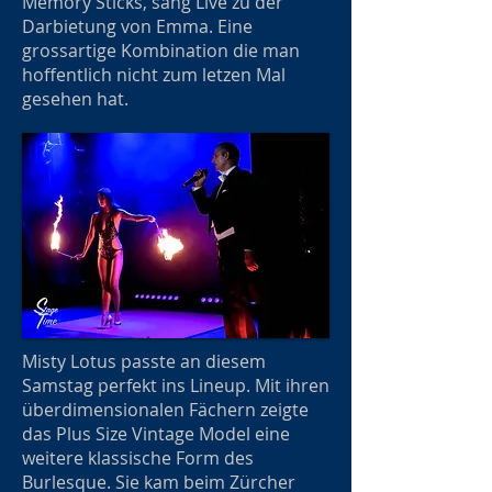
Memory Sticks, sang Live zu der
Darbietung von Emma. Eine
grossartige Kombination die man
hoffentlich nicht zum letzen Mal
gesehen hat.
Misty Lotus passte an diesem
Samstag perfekt ins Lineup. Mit ihren
überdimensionalen Fächern zeigte
das Plus Size Vintage Model eine
weitere klassische Form des
Burlesque. Sie kam beim Zürcher