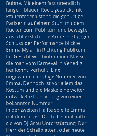
Bühne. Mit einem fast unendlich
langen, blauen Rock, gespickt mit
Pfauenfedern stand die gebürtige
Pariserin auf einem Stuhl mit dem
Rücken zum Publikum und bewegte
ausschliesslich ihre Arme. Erst gegen
Schluss der Performance blickte
Emma Mylan in Richtung Publikum.
Ihr Gesicht war hinter einer Maske,
die man vom Karneval in Venedig
her kennt, verhüllt. Eine
ungewöhnlich ruhige Nummer von
Emma. Dennoch ist vor allem das
Kostüm und die Maske eine weiter
entwickelte Darbietung von einer
bekannten Nummer.
In der zweiten Hälfte spielte Emma
mit dem Feuer. Doch diesmal hatte
sie von DJ Grau Unterstützung. Der
Herr der Schallplatten, oder heute