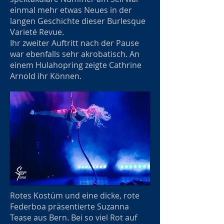
einmal mehr etwas Neues in der
langen Geschichte dieser Burlesque
Varieté Revue.
Ihr zweiter Auftritt nach der Pause
war ebenfalls sehr akrobatisch. An
einem Hulahopring zeigte Cathrine
Arnold ihr Können.
Rotes Kostüm und eine dicke, rote
Federboa präsentierte Suzanna
Tease aus Bern. Bei so viel Rot auf