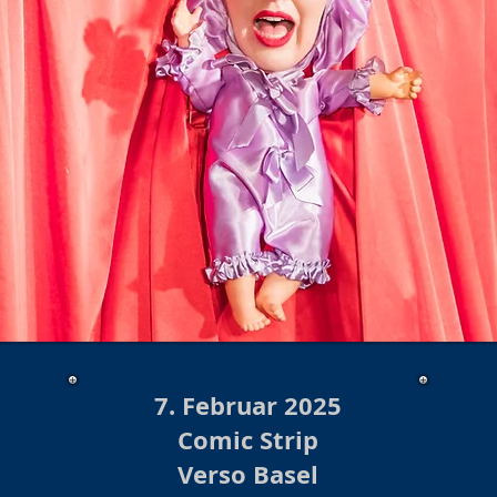
7. Februar 2025
Comic Strip
Verso Basel