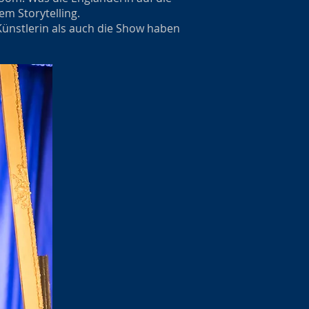
em Storytelling.
Künstlerin als auch die Show haben