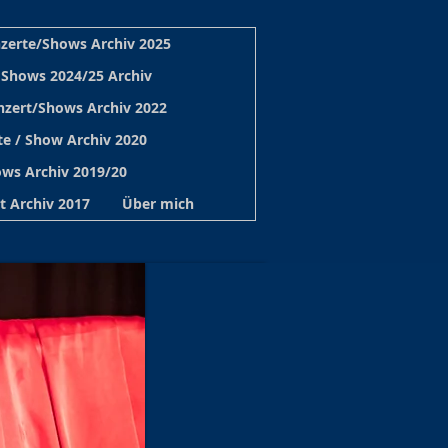
zerte/Shows Archiv 2025
 Shows 2024/25 Archiv
nzert/Shows Archiv 2022
e / Show Archiv 2020
ws Archiv 2019/20
t Archiv 2017
Über mich