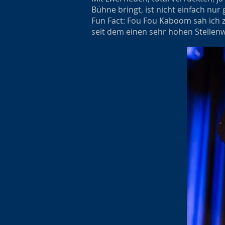
Bühne bringt, ist nicht einfach nur
Fun Fact: Fou Fou Kaboom sah ich 
seit dem einen sehr hohen Stellenw