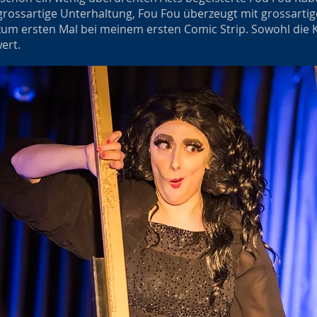
 grossartige Unterhaltung, Fou Fou überzeugt mit grossartig
zum ersten Mal bei meinem ersten Comic Strip. Sowohl die 
ert.