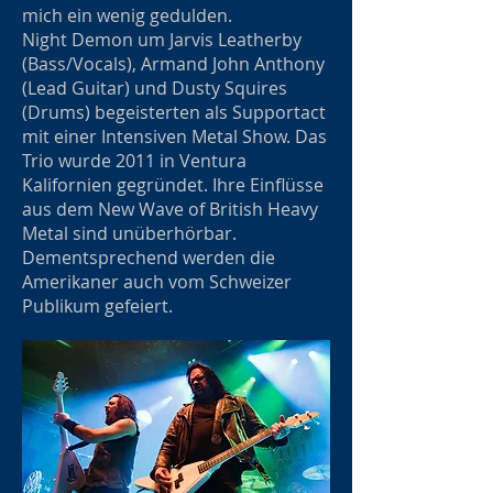
mich ein wenig gedulden.
Night Demon um Jarvis Leatherby
(Bass/Vocals), Armand John Anthony
(Lead Guitar) und Dusty Squires
(Drums) begeisterten als Supportact
mit einer Intensiven Metal Show. Das
Trio wurde 2011 in Ventura
Kalifornien gegründet. Ihre Einflüsse
aus dem New Wave of British Heavy
Metal sind unüberhörbar.
Dementsprechend werden die
Amerikaner auch vom Schweizer
Publikum gefeiert.