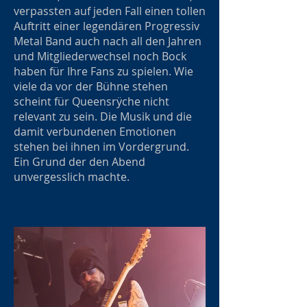
verpassten auf jeden Fall einen tollen
Auftritt einer legendären Progressiv
Metal Band auch nach all den Jahren
und Mitgliederwechsel noch Bock
haben für Ihre Fans zu spielen. Wie
viele da vor der Bühne stehen
scheint für Queensrÿche nicht
relevant zu sein. Die Musik und die
damit verbundenen Emotionen
stehen bei ihnen im Vordergrund.
Ein Grund der den Abend
unvergesslich machte.