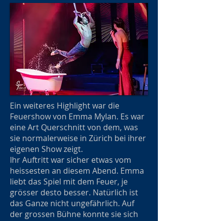
Ein weiteres Highlight war die
Feuershow von Emma Mylan. Es war
eine Art Querschnitt von dem, was
sie normalerweise in Zürich bei ihrer
eigenen Show zeigt.
Ihr Auftritt war sicher etwas vom
heissesten an diesem Abend. Emma
liebt das Spiel mit dem Feuer, je
grösser desto besser. Natürlich ist
das Ganze nicht ungefährlich. Auf
der grossen Bühne konnte sie sich