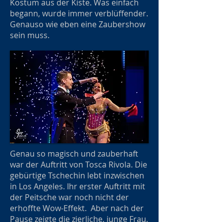
Kostüm aus der Kiste. Was einfach
begann, wurde immer verblüffender.
Genauso wie eben eine Zaubershow
sein muss.
Genau so magisch und zauberhaft
war der Auftritt von Tosca Rivola. Die
gebürtige Tschechin lebt inzwischen
in Los Angeles. Ihr erster Auftritt mit
der Peitsche war noch nicht der
erhoffte Wow-Effekt. Aber nach der
Pause zeigte die zierliche, junge Frau,