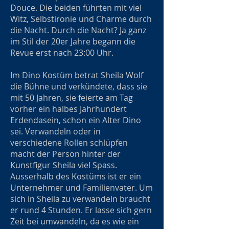
Douce. Die beiden führten mit viel
Witz, Selbstironie und Charme durch
die Nacht. Durch die Nacht? Ja ganz
im Stil der 20er Jahre begann die
Revue erst nach 23:00 Uhr.
Im Dino Kostüm betrat Sheila Wolf
die Bühne und verkündete, dass sie
mit 50 Jahren, sie feierte am Tag
vorher ein halbes Jahrhundert
Erdendasein, schon ein Alter Dino
sei. Verwandeln oder in
verschiedene Rollen schlüpfen
macht der Person hinter der
Kunstfigur Sheila viel Spass.
Ausserhalb des Kostüms ist er ein
Unternehmer und Familienvater. Um
sich in Sheila zu verwandeln braucht
er rund 4 Stunden. Er lasse sich gern
Zeit bei umwandeln, da es wie ein