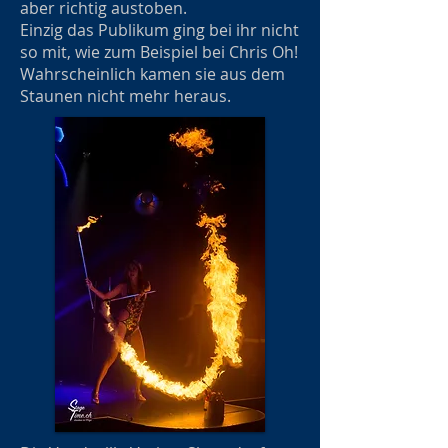
aber richtig austoben.
Einzig das Publikum ging bei ihr nicht
so mit, wie zum Beispiel bei Chris Oh!
Wahrscheinlich kamen sie aus dem
Staunen nicht mehr heraus.