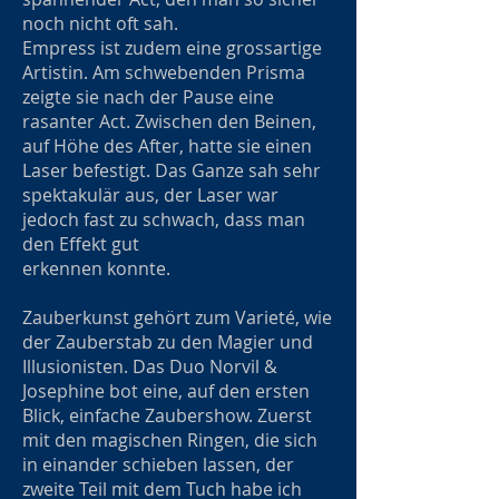
noch nicht oft sah.
Empress ist zudem eine grossartige
Artistin. Am schwebenden Prisma
zeigte sie nach der Pause eine
rasanter Act. Zwischen den Beinen,
auf Höhe des After, hatte sie einen
Laser befestigt. Das Ganze sah sehr
spektakulär aus, der Laser war
jedoch fast zu schwach, dass man
den Effekt gut
erkennen konnte.
Zauberkunst gehört zum Varieté, wie
der Zauberstab zu den Magier und
Illusionisten. Das Duo Norvil &
Josephine bot eine, auf den ersten
Blick, einfache Zaubershow. Zuerst
mit den magischen Ringen, die sich
in einander schieben lassen, der
zweite Teil mit dem Tuch habe ich