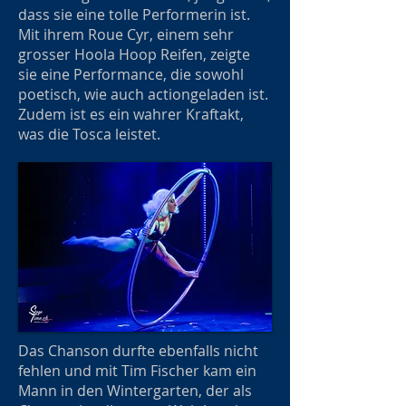
dass sie eine tolle Performerin ist.
Mit ihrem Roue Cyr, einem sehr
grosser Hoola Hoop Reifen, zeigte
sie eine Performance, die sowohl
poetisch, wie auch actiongeladen ist.
Zudem ist es ein wahrer Kraftakt,
was die Tosca leistet.
Das Chanson durfte ebenfalls nicht
fehlen und mit Tim Fischer kam ein
Mann in den Wintergarten, der als