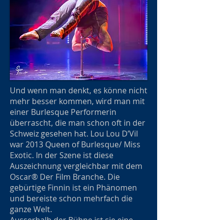
Und wenn man denkt, es könne nicht
mehr besser kommen, wird man mit
einer Burlesque Performerin
überrascht, die man schon oft in der
Schweiz gesehen hat. Lou Lou D’Vil
war 2013 Queen of Burlesque/ Miss
Exotic. In der Szene ist diese
Auszeichnung vergleichbar mit dem
Oscar® Der Film Branche. Die
gebürtige Finnin ist ein Phänomen
und bereiste schon mehrfach die
ganze Welt.