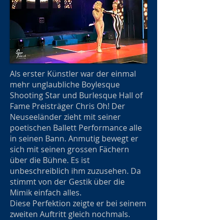
Als erster Künstler war der einmal
mehr unglaubliche Boylesque
Shooting Star und Burlesque Hall of
Fame Preisträger Chris Oh! Der
Neuseeländer zieht mit seiner
poetischen Ballett Performance alle
in seinen Bann. Anmutig bewegt er
sich mit seinen grossen Fächern
über die Bühne. Es ist
unbeschreiblich ihm zuzusehen. Da
stimmt von der Gestik über die
Mimik einfach alles.
Diese Perfektion zeigte er bei seinem
zweiten Auftritt gleich nochmals.