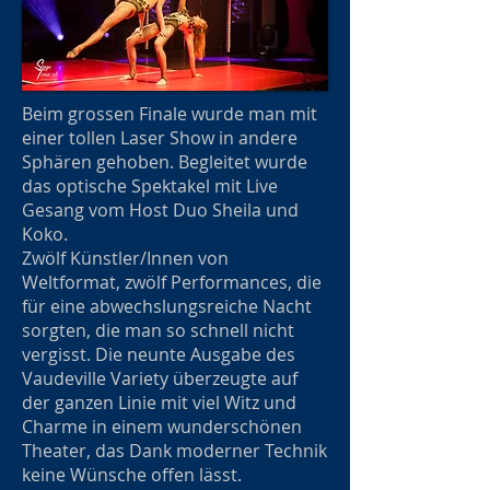
Beim grossen Finale wurde man mit
einer tollen Laser Show in andere
Sphären gehoben. Begleitet wurde
das optische Spektakel mit Live
Gesang vom Host Duo Sheila und
Koko.
Zwölf Künstler/Innen von
Weltformat, zwölf Performances, die
für eine abwechslungsreiche Nacht
sorgten, die man so schnell nicht
vergisst. Die neunte Ausgabe des
Vaudeville Variety überzeugte auf
der ganzen Linie mit viel Witz und
Charme in einem wunderschönen
Theater, das Dank moderner Technik
keine Wünsche offen lässt.