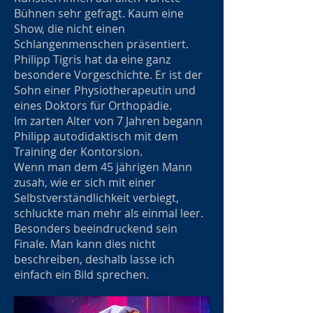
Bühnen sehr gefragt. Kaum eine
Show, die nicht einen
Schlangenmenschen präsentiert.
Philipp Tigris hat da eine ganz
besondere Vorgeschichte. Er ist der
Sohn einer Physiotherapeutin und
eines Doktors für Orthopädie.
Im zarten Alter von 7 Jahren begann
Philipp autodidaktisch mit dem
Training der Kontorsion.
Wenn man dem 45 jährigen Mann
zusah, wie er sich mit einer
Selbstverständlichkeit verbiegt,
schluckte man mehr als einmal leer.
Besonders beeindruckend sein
Finale. Man kann dies nicht
beschreiben, deshalb lasse ich
einfach ein Bild sprechen.