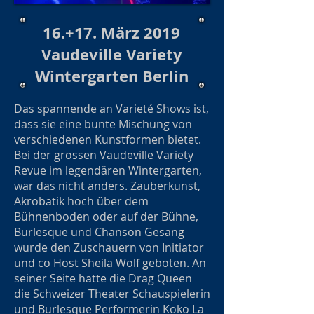
16.+17. März 2019
Vaudeville Variety
Wintergarten Berlin
Das spannende an Varieté Shows ist,
dass sie eine bunte Mischung von
verschiedenen Kunstformen bietet.
Bei der grossen Vaudeville Variety
Revue im legendären Wintergarten,
war das nicht anders. Zauberkunst,
Akrobatik hoch über dem
Bühnenboden oder auf der Bühne,
Burlesque und Chanson Gesang
wurde den Zuschauern von Initiator
und co Host Sheila Wolf geboten. An
seiner Seite hatte die Drag Queen
die Schweizer Theater Schauspielerin
und Burlesque Performerin Koko La