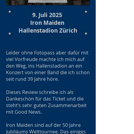
9. Juli 2025
Iron Maiden
Hallenstadion Zürich
Leider ohne Fotopass aber dafür mit
viel Vorfreude machte ich mich auf
den Weg, ins Hallenstadion an ein
Konzert von einer Band die ich schon
seit rund 39 Jahre höre.
Dieses Review schreibe ich als
Dankeschön für das Ticket und die
steht’s sehr guten Zusammenarbeit
mit Good News.
Iron Maiden sind auf der 50 Jahre
Jubiläums Welttournee. Das einiges