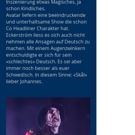
Inszenierung etwas Magisches, ja
schon Kindliches.
Avatar liefern eine beeindruckende
und unterhaltsame Show die schon
Co Headliner Charakter hat.
Eckerström liess es sich auch nicht
nehmen alle Ansagen auf Deutsch zu
machen. Mit einem Augenzwinkern
entschuldigte er sich für sein
«schlechtes» Deutsch. Es sei aber
immer noch besser als euer
Schwedisch. In diesem Sinne: «Skål»
lieber Johannes.