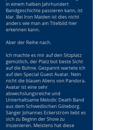
in einem halben Jahrhundert
Bandgeschichte passieren kann, ist
klar. Bei Iron Maiden ist dies nicht
anders wie man am Titelbild hier
erkennen kann.
Aber der Reihe nach.
Ich machte es mir auf den Sitzplatz
gemütlich, der Platz bot beste Sicht
auf die Bühne. Gespannt wartete ich
auf den Special Guest Avatar. Nein
nicht die blauen Aliens von Pandora.
Avatar ist eine sehr
abwechslungsreiche und
Unterhaltsame Melodic Death Band
aus dem Schwedischen Göteborg.
Sänger Johannes Eckerström liebt es
sich zu Beginn der Show zu
inszenieren. Meistens hat diese