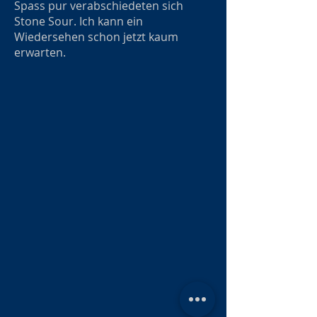
Spass pur verabschiedeten sich
Stone Sour. Ich kann ein
Wiedersehen schon jetzt kaum
erwarten.