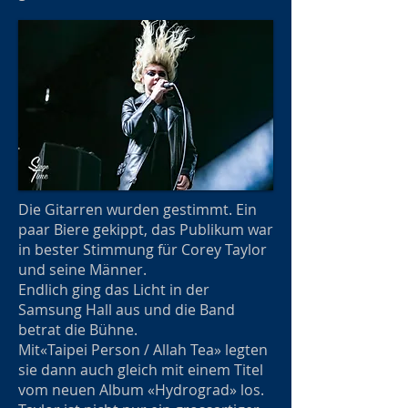
Die Gitarren wurden gestimmt. Ein
paar Biere gekippt, das Publikum war
in bester Stimmung für Corey Taylor
und seine Männer.
Endlich ging das Licht in der
Samsung Hall aus und die Band
betrat die Bühne.
Mit«Taipei Person / Allah Tea» legten
sie dann auch gleich mit einem Titel
vom neuen Album «Hydrograd» los.