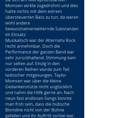
Momsen wirkte zugedröhnt und dies
hatte nichts mit dem extrem
übersteuerten Bass zu tun, da waren
wohl andere
bewusstseinerweiternde Substanzen
im Einsatz.
Musikalisch war der Alternativ Rock
recht annehmbar. Doch die
Performance der ganzen Band war
sehr zurückhaltend. Stimmung kam
nur selten auf. Einzig in den
vorderen Reihen wurde zum Teil
textsicher mitgesungen. Taylor
Momsen war über die kleine
Gedankenstütze nicht unglücklich
und nahm die Hilfe gerne an. Nach
neun fast endlosen Songs konnte
man froh sein, dass die hübsche
Blondine nicht von der Bühne
gefallen und ihr Auftritt vorbei war.