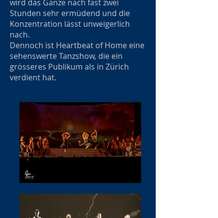
wird das Ganze nach fast zwei
Stunden sehr ermüdend und die
Konzentration lässt unweigerlich
nach.
Dennoch ist Heartbeat of Home eine
sehenswerte Tanzshow, die ein
grösseres Publikum als in Zürich
verdient hat.