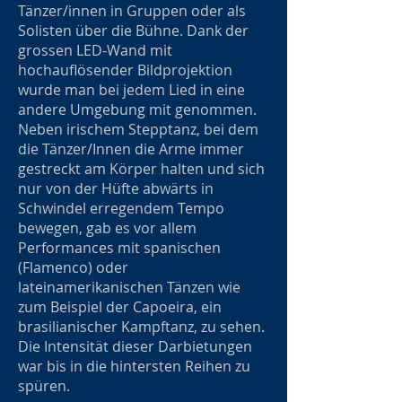
Tänzer/innen in Gruppen oder als
Solisten über die Bühne. Dank der
grossen LED-Wand mit
hochauflösender Bildprojektion
wurde man bei jedem Lied in eine
andere Umgebung mit genommen.
Neben irischem Stepptanz, bei dem
die Tänzer/Innen die Arme immer
gestreckt am Körper halten und sich
nur von der Hüfte abwärts in
Schwindel erregendem Tempo
bewegen, gab es vor allem
Performances mit spanischen
(Flamenco) oder
lateinamerikanischen Tänzen wie
zum Beispiel der Capoeira, ein
brasilianischer Kampftanz, zu sehen.
Die Intensität dieser Darbietungen
war bis in die hintersten Reihen zu
spüren.