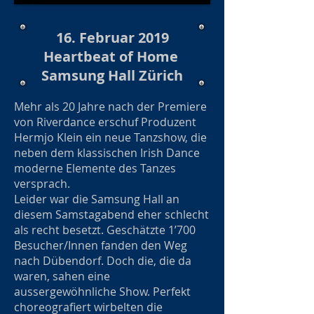
16. Februar 2019
Heartbeat of Home
Samsung Hall Zürich
Mehr als 20 Jahre nach der Premiere
von Riverdance erschuf Produzent
Hermjo Klein ein neue Tanzshow, die
neben dem klassischen Irish Dance
moderne Elemente des Tanzes
versprach.
Leider war die Samsung Hall an
diesem Samstagabend eher schlecht
als recht besetzt. Geschätzte 1’700
Besucher/Innen fanden den Weg
nach Dübendorf. Doch die, die da
waren, sahen eine
aussergewöhnliche Show. Perfekt
choreografiert wirbelten die