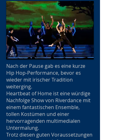
Nach der Pause gab es eine kurze
Hip Hop-Performance, bevor es
wieder mit irischer Tradition
weiterging.
Heartbeat of Home ist eine würdige
Nachfolge Show von Riverdance mit
einem fantastischen Ensemble,
tollen Kostümen und einer
hervorragenden multimedialen
Untermalung.
Trotz diesen guten Voraussetzungen