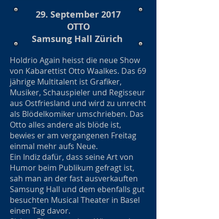
29. September 2017
OTTO
Samsung Hall Zürich
Holdrio Again heisst die neue Show
von Kabarettist Otto Waalkes. Das 69
jährige Multitalent ist Grafiker,
Musiker, Schauspieler und Regisseur
aus Ostfriesland und wird zu unrecht
als Blödelkomiker umschrieben. Das
Otto alles andere als blöde ist,
bewies er am vergangenen Freitag
einmal mehr aufs Neue.
Ein Indiz dafür, dass seine Art von
Humor beim Publikum gefragt ist,
sah man an der fast ausverkauften
Samsung Hall und dem ebenfalls gut
besuchten Musical Theater in Basel
einen Tag davor.