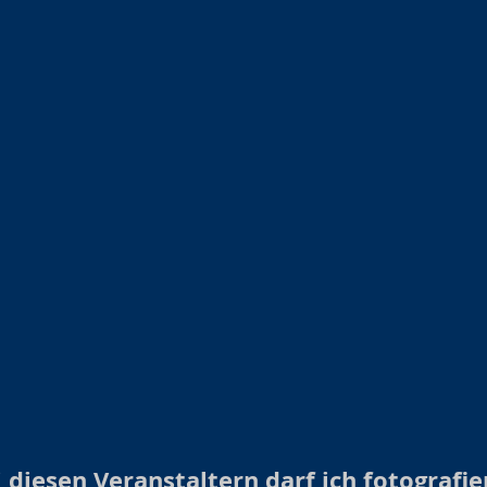
 diesen Veranstaltern darf ich fotografie