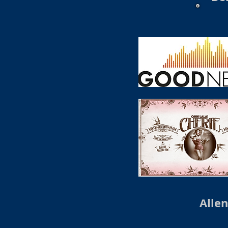
Allen