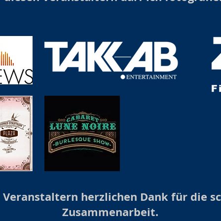
 Veranstaltern herzlichen Dank für die s
Zusammenarbeit.