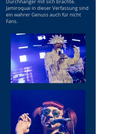
Durchhänger mit sich brachte.
Jamiroquai in dieser Verfassung sind
ein wahrer Genuss auch für nicht
Fans.