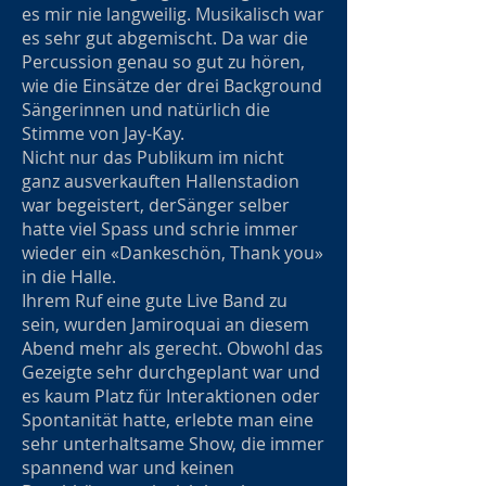
es mir nie langweilig. Musikalisch war
es sehr gut abgemischt. Da war die
Percussion genau so gut zu hören,
wie die Einsätze der drei Background
Sängerinnen und natürlich die
Stimme von Jay-Kay.
Nicht nur das Publikum im nicht
ganz ausverkauften Hallenstadion
war begeistert, derSänger selber
hatte viel Spass und schrie immer
wieder ein «Dankeschön, Thank you»
in die Halle.
Ihrem Ruf eine gute Live Band zu
sein, wurden Jamiroquai an diesem
Abend mehr als gerecht. Obwohl das
Gezeigte sehr durchgeplant war und
es kaum Platz für Interaktionen oder
Spontanität hatte, erlebte man eine
sehr unterhaltsame Show, die immer
spannend war und keinen