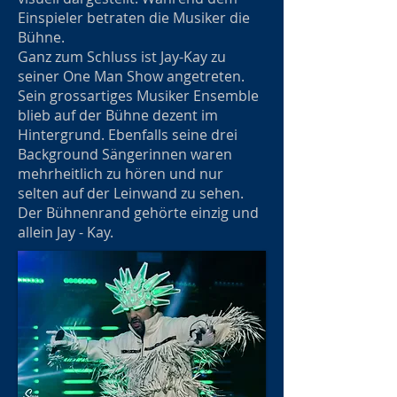
Einspieler betraten die Musiker die
Bühne.
Ganz zum Schluss ist Jay-Kay zu
seiner One Man Show angetreten.
Sein grossartiges Musiker Ensemble
blieb auf der Bühne dezent im
Hintergrund. Ebenfalls seine drei
Background Sängerinnen waren
mehrheitlich zu hören und nur
selten auf der Leinwand zu sehen.
Der Bühnenrand gehörte einzig und
allein Jay - Kay.