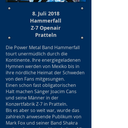
8. Juli 2018
Hammerfall
Z-7 Openair
Pratteln
Die Power Metal Band Hammerfall
tourt unermüdlich durch die
Kontinente. Ihre energiegeladenen
Hymnen werden von Mexiko bis in
ihre nördliche Heimat der Schweden
von den Fans mitgesungen.
Einen schon fast obligatorischen
Halt machen Sänger Joacim Cans
und seine Männer in der
Konzertfabrik Z-7 in Pratteln.
Bis es aber so weit war, wurde das
zahlreich anwesende Publikum von
Mark Fox und seiner Band Shakra