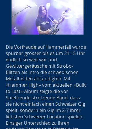
Die Vorfreude auf Hammerfall wurde
spürbar grösser bis es um 21:15 Uhr
endlich so weit war und
Gewittergeräusche mit Strobo-
Blitzen als Intro die schwedischen
Metalhelden ankündigten. Mit
«Hammer High» vom aktuellen «Built
to Last»-Album zeigte die vor
Spielfreude strotzende Band, dass
sie nicht einfach einen Schweizer Gig
spielt, sondern ein Gig im Z-7 ihrer
liebsten Schweizer Location spielen.
Einziger Unterschied zu ihren