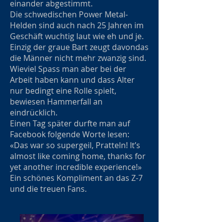
einander abgestimmt.
Die schwedischen Power Metal-
Helden sind auch nach 25 Jahren im
Geschäft wuchtig laut wie eh und je.
Einzig der graue Bart zeugt davondas
die Männer nicht mehr zwanzig sind.
Wieviel Spass man aber bei der
Arbeit haben kann und dass Alter
nur bedingt eine Rolle spielt,
bewiesen Hammerfall an
eindrücklich.
Einen Tag später durfte man auf
Facebook folgende Worte lesen:
«Das war so supergeil, Pratteln! It’s
almost like coming home, thanks for
yet another incredible experience!»
Ein schönes Kompliment an das Z-7
und die treuen Fans.