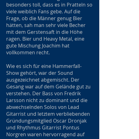
besonders toll, dass es in Pratteln so
viele weiblich Fans gebe. Auf die
Frage, ob die Männer genug Bier
hätten, sah man sehr viele Becher
mit dem Gerstensaft in die Höhe
ragen. Bier und Heavy Metal, eine
gute Mischung Joachim hat
vollkommen recht.
Wie es sich für eine Hammerfall-
Show gehört, war der Sound
ausgezeichnet abgemischt. Der
Gesang war auf dem Gelände gut zu
verstehen. Der Bass von Fredrik
Larsson nicht zu dominant und die
abwechselnden Solos von Lead
Gitarrist und letztem verbliebenden
Gründungsmitglied Oscar Dronjak
und Rhythmus Gitarrist Pontus
Norgren waren hervorragend auf