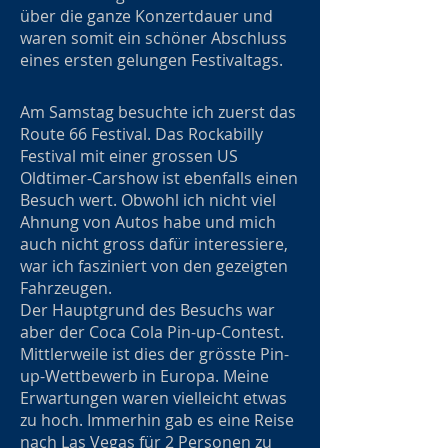
über die ganze Konzertdauer und
waren somit ein schöner Abschluss
eines ersten gelungen Festivaltags.
Am Samstag besuchte ich zuerst das
Route 66 Festival. Das Rockabilly
Festival mit einer grossen US
Oldtimer-Carshow ist ebenfalls einen
Besuch wert. Obwohl ich nicht viel
Ahnung von Autos habe und mich
auch nicht gross dafür interessiere,
war ich fasziniert von den gezeigten
Fahrzeugen.
Der Hauptgrund des Besuchs war
aber der Coca Cola Pin-up-Contest.
Mittlerweile ist dies der grösste Pin-
up-Wettbewerb in Europa. Meine
Erwartungen waren vielleicht etwas
zu hoch. Immerhin gab es eine Reise
nach Las Vegas für 2 Personen zu