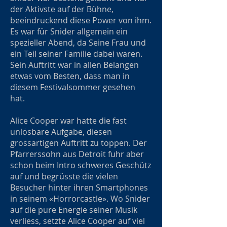
der Aktivste auf der Bühne,
beeindruckend diese Power von ihm.
Es war für Snider allgemein ein
spezieller Abend, da Seine Frau und
ein Teil seiner Familie dabei waren.
Sein Auftritt war in allen Belangen
etwas vom Besten, dass man in
diesem Festivalsommer gesehen
hat.
Alice Cooper war hatte die fast
unlösbare Aufgabe, diesen
grossartigen Auftritt zu toppen. Der
Pfarrerssohn aus Detroit fuhr aber
schon beim Intro schweres Geschütz
auf und begrüsste die vielen
Besucher hinter ihren Smartphones
in seinem «Horrorcastle». Wo Snider
auf die pure Energie seiner Musik
verliess, setzte Alice Cooper auf viel