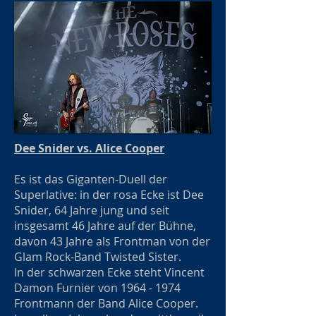
Dee Snider vs. Alice Cooper
Es ist das Giganten-Duell der
Superlative: in der rosa Ecke ist Dee
Snider, 64 Jahre jung und seit
insgesamt 46 Jahre auf der Bühne,
davon 43 Jahre als Frontman von der
Glam Rock-Band Twisted Sister.
In der schwarzen Ecke steht Vincent
Damon Furnier von
1964 - 1974
Frontmann der Band Alice Cooper.