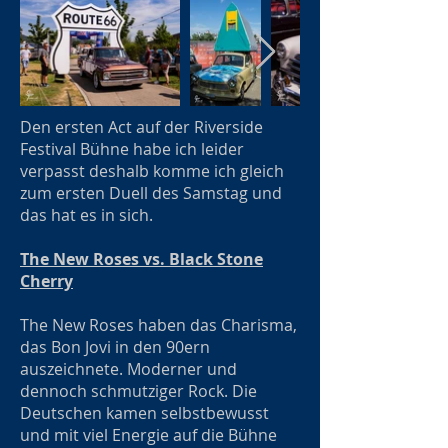
Den ersten Act auf der Riverside
Festival Bühne habe ich leider
verpasst deshalb komme ich gleich
zum ersten Duell des Samstag und
das hat es in sich.
The New Roses vs. Black Stone
Cherry
The New Roses haben das Charisma,
das Bon Jovi in den 90ern
auszeichnete. Moderner und
dennoch schmutziger Rock. Die
Deutschen kamen selbstbewusst
und mit viel Energie auf die Bühne