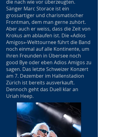
die nach wie vor überzeugten.
Sänger Marc Storace ist ein
grossartiger und charismatischer
Frontman, dem man gerne zuhört.
Aber auch er weiss, dass die Zeit von
Krokus am ablaufen ist. Die «Adios
Amigos»-Welttournee führt die Band
noch einmal auf alle Kontinente, um
ihren Freunden in Übersee noch
good Bye oder eben Adios Amigos zu
sagen. Das letzte Schweizer Konzert
am 7. Dezember im Hallenstadion
Zürich ist bereits ausverkauft.
Dennoch geht das Duell klar an
Uriah Heep.