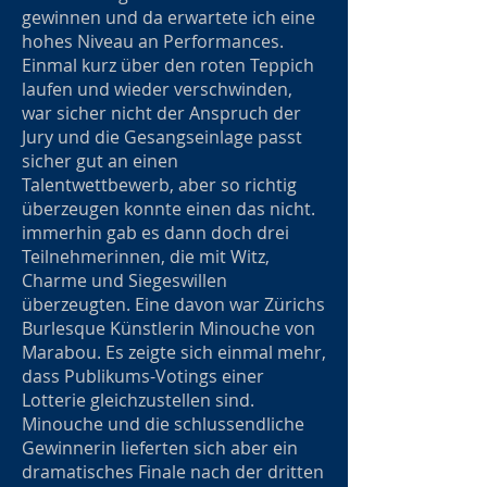
gewinnen und da erwartete ich eine
hohes Niveau an Performances.
Einmal kurz über den roten Teppich
laufen und wieder verschwinden,
war sicher nicht der Anspruch der
Jury und die Gesangseinlage passt
sicher gut an einen
Talentwettbewerb, aber so richtig
überzeugen konnte einen das nicht.
immerhin gab es dann doch drei
Teilnehmerinnen, die mit Witz,
Charme und Siegeswillen
überzeugten. Eine davon war Zürichs
Burlesque Künstlerin Minouche von
Marabou. Es zeigte sich einmal mehr,
dass Publikums-Votings einer
Lotterie gleichzustellen sind.
Minouche und die schlussendliche
Gewinnerin lieferten sich aber ein
dramatisches Finale nach der dritten