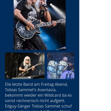
Die letzte Band am Freitag Abend,
Tobias Sammet’s Avantasia,
bekommt wieder ein Wildcard da es
sonst rechnerisch nicht aufgeht.
Edguy-Sänger Tobias Sammet schuf