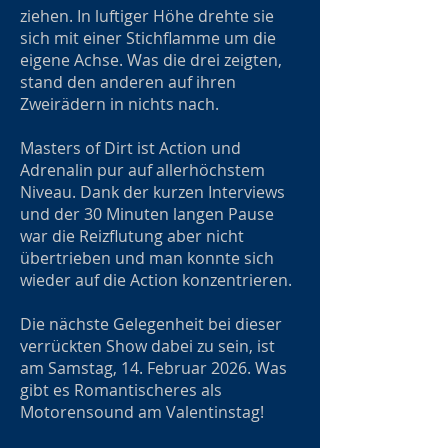
ziehen. In luftiger Höhe drehte sie
sich mit einer Stichflamme um die
eigene Achse. Was die drei zeigten,
stand den anderen auf ihren
Zweirädern in nichts nach.
Masters of Dirt ist Action und
Adrenalin pur auf allerhöchstem
Niveau. Dank der kurzen Interviews
und der 30 Minuten langen Pause
war die Reizflutung aber nicht
übertrieben und man konnte sich
wieder auf die Action konzentrieren.
Die nächste Gelegenheit bei dieser
verrückten Show dabei zu sein, ist
am Samstag, 14. Februar 2026. Was
gibt es Romantischeres als
Motorensound am Valentinstag!