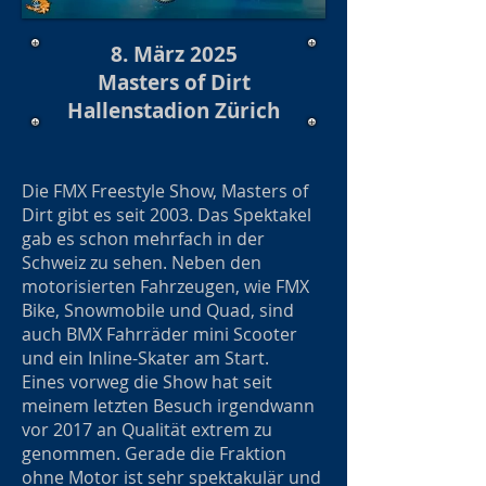
8. März 2025
Masters of Dirt
Hallenstadion Zürich
Die FMX Freestyle Show, Masters of
Dirt gibt es seit 2003. Das Spektakel
gab es schon mehrfach in der
Schweiz zu sehen. Neben den
motorisierten Fahrzeugen, wie FMX
Bike, Snowmobile und Quad, sind
auch BMX Fahrräder mini Scooter
und ein Inline-Skater am Start.
Eines vorweg die Show hat seit
meinem letzten Besuch irgendwann
vor 2017 an Qualität extrem zu
genommen. Gerade die Fraktion
ohne Motor ist sehr spektakulär und