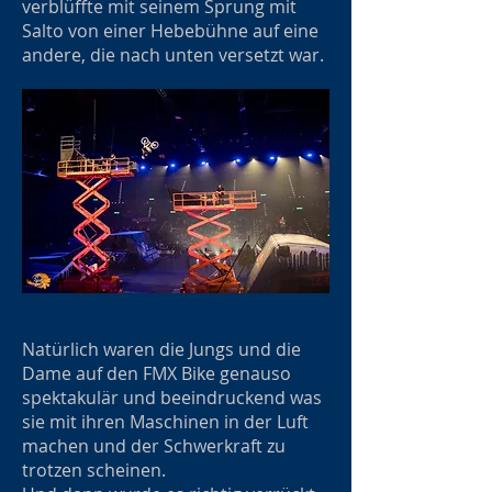
verblüffte mit seinem Sprung mit
Salto von einer Hebebühne auf eine
andere, die nach unten versetzt war.
Natürlich waren die Jungs und die
Dame auf den FMX Bike genauso
spektakulär und beeindruckend was
sie mit ihren Maschinen in der Luft
machen und der Schwerkraft zu
trotzen scheinen.