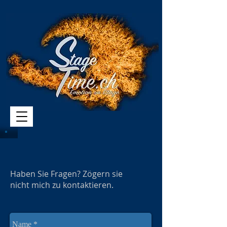
Haben Sie Fragen? Zögern sie
nicht mich zu kontaktieren.