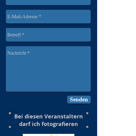
Senden
Bei diesen Veranstaltern
darf ich fotografieren