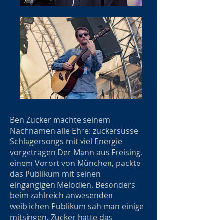
Ben Zucker machte seinem
Nachnamen alle Ehre: zuckersüsse
Schlagersongs mit viel Energie
vorgetragen Der Mann aus Freising,
einem Vorort von München, packte
das Publikum mit seinen
eingängigen Melodien. Besonders
beim zahlreich anwesenden
weiblichen Publikum sah man einige
mitsingen. Zucker hatte das