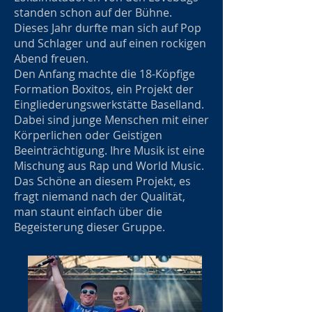
standen schon auf der Bühne.
Dieses Jahr durfte man sich auf Pop
und Schlager und auf einen rockigen
Abend freuen.
Den Anfang machte die 18-Köpfige
Formation Boxitos, ein Projekt der
Eingliederungswerkstätte Baselland.
Dabei sind junge Menschen mit einer
Körperlichen oder Geistigen
Beeinträchtigung. Ihre Musik ist eine
Mischung aus Rap und World Music.
Das Schöne an diesem Projekt, es
fragt niemand nach der Qualität,
man staunt einfach über die
Begeisterung dieser Gruppe.