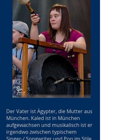
Der Vater ist Ägypter, die Mutter aus
München. Kaled ist in München
aufgewachsen und musikalisch ist er
irgendwo zwischen typischem
Singer-/ Songwriter und Pop im Stile