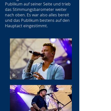
Publikum auf seiner Seite und trieb
das Stimmungsbarometer weiter
nach oben. Es war also alles bereit
und das Publikum bestens auf den
Hauptact eingestimmt.