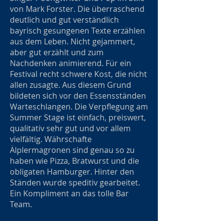
von Mark Forster. Die überraschend
deutlich und gut verständlich
bayrisch gesungenen Texte erzählen
aus dem Leben. Nicht gejammert,
aber gut erzählt und zum
Nachdenken animierend. Für ein
Festival recht schwere Kost, die nicht
allen zusagte. Aus diesem Grund
bildeten sich vor den Essensständen
Warteschlangen. Die Verpflegung am
Summer Stage ist einfach, preiswert,
qualitativ sehr gut und vor allem
vielfältig. Währschafte
Älplermagronen sind genau so zu
haben wie Pizza, Bratwurst und die
obligaten Hamburger. Hinter den
Ständen wurde speditiv gearbeitet.
Ein Kompliment an das tolle Bar
Team.