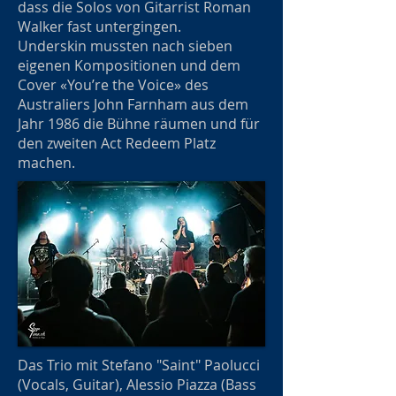
dass die Solos von Gitarrist Roman
Walker fast untergingen.
Underskin mussten nach sieben
eigenen Kompositionen und dem
Cover «You’re the Voice» des
Australiers John Farnham aus dem
Jahr 1986 die Bühne räumen und für
den zweiten Act Redeem Platz
machen.
Das Trio mit Stefano "Saint" Paolucci
(Vocals, Guitar), Alessio Piazza (Bass