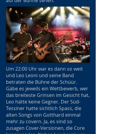
auf der Bühne sehen.
Um 22:00 Uhr war es dann so weit
und Leo Leoni und seine Band
betraten die Bühne der Schüür.
Gäbe es jeweils ein Wettbewerb, wer
das breiteste Grinsen im Gesicht hat,
Leo hätte keine Gegner. Der Süd-
Tessiner hatte sichtlich Spass, die
alten Songs von Gotthard einmal
mehr zu covern. Ja, es sind so
zusagen Cover-Versionen, die Core