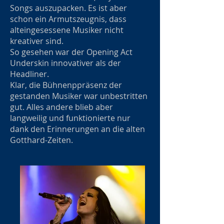
Songs auszupacken. Es ist aber
schon ein Armutszeugnis, dass
alteingesessene Musiker nicht
kreativer sind.
So gesehen war der Opening Act
Underskin innovativer als der
Headliner.
Klar, die Bühnenppräsenz der
gestanden Musiker war unbestritten
gut. Alles andere blieb aber
langweilig und funktionierte nur
dank den Erinnerungen an die alten
Gotthard-Zeiten.