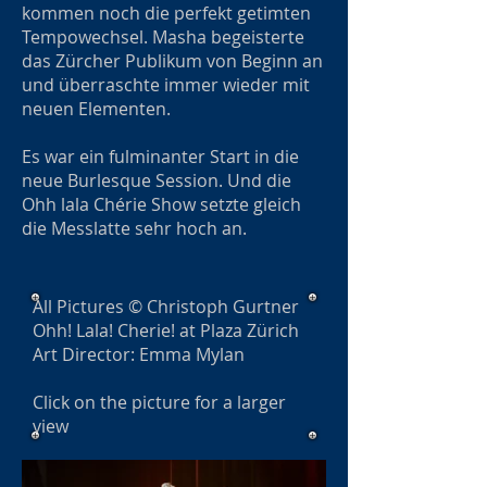
kommen noch die perfekt getimten
Tempowechsel. Masha begeisterte
das Zürcher Publikum von Beginn an
und überraschte immer wieder mit
neuen Elementen.
Es war ein fulminanter Start in die
neue Burlesque Session. Und die
Ohh lala Chérie Show setzte gleich
die Messlatte sehr hoch an.
All Pictures © Christoph Gurtner
Ohh! Lala! Cherie! at Plaza Zürich
Art Director: Emma Mylan
Click on the picture for a larger
view