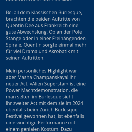
Bei all dem Klassischen Burlesque,
brachten die beiden Auftritte von
Quentin Dee aus Frankreich eine
gute Abwechslung. Ob an der Pole
Stange oder in einer Freihängenden
Spirale, Quentin sorgte einmal mehr
für viel Drama und Akrobatik mit
seinen Auftritten.
Mein persönliches Highlight war
aber Masha Champanskaya! Ihr
neuer Act, «Alien Superstar» ist eine
Power Machtdemonstration, die
man selten im Burlesque sieht.
Ihr zweiter Act mit dem sie im 2024
ebenfalls beim Zurich Burlesque
Festival gewonnen hat, ist ebenfalls
eine wuchtige Performance mit
einem genialen Kostüm. Dazu