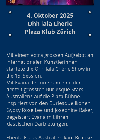
4. Oktober 2025
Ohh lala Cherie
Plaza Klub Zürich
Mit einem extra grossen Aufgebot an
internationalen Künstlerinnen
startete die Ohh lala Chérie Show in
die 15. Session.
Mit Evana de Lune kam eine der
derzeit grössten Burlesque Stars
Australiens auf die Plaza Bühne.
Inspiriert von den Burlesque Ikonen
Gypsy Rose Lee und Josephine Baker,
begeistert Evana mit ihren
klassischen Darbietungen.
Ebenfalls aus Australien kam Brooke