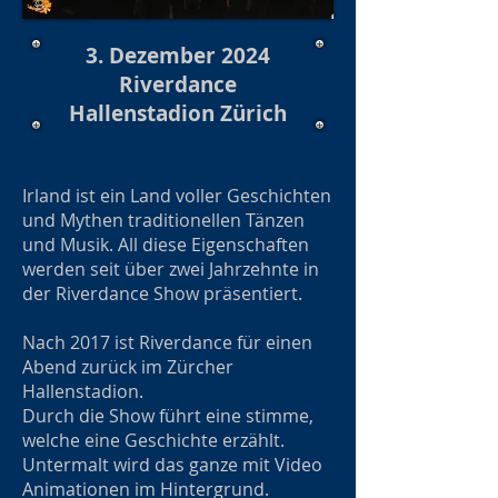
3. Dezember 2024
Riverdance
Hallenstadion Zürich
Irland ist ein Land voller Geschichten
und Mythen traditionellen Tänzen
und Musik. All diese Eigenschaften
werden seit über zwei Jahrzehnte in
der Riverdance Show präsentiert.
Nach 2017 ist Riverdance für einen
Abend zurück im Zürcher
Hallenstadion.
Durch die Show führt eine stimme,
welche eine Geschichte erzählt.
Untermalt wird das ganze mit Video
Animationen im Hintergrund.