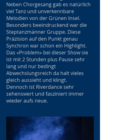
Neben Chorgesang gab es natürlich
viel Tanz und unverkennbare
Melodien von der Grünen Insel.
Besonders beeindruckend war die
Steptanzmänner Gruppe. Diese
Präzision auf den Punkt genau
Synchron war schon ein Highlight.
Das «Problem» bei dieser Show sie
ist mit 2 Stunden plus Pause sehr
lang und nur bedingt
Abwechslungsreich da halt vieles
gleich aussieht und klingt.
Dennoch ist Riverdance sehr
sehenswert und fasziniert immer
wieder aufs neue.