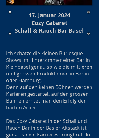
17. Januar 2024
Cozy Cabaret
Schall & Rauch Bar Basel
Ich schätze die kleinen Burlesque
Shows im Hinterzimmer einer Bar in
Kleinbasel genau so wie die mittleren
und grossen Produktionen in Berlin
oder Hamburg.
Denn auf den keinen Bühnen werden
Karieren gestartet, auf den grossen
Bühnen erntet man den Erfolg der
harten Arbeit.
Das Cozy Cabaret in der Schall und
Rauch Bar in der Basler Altstadt ist
genau so ein Karrieresprungbrett für