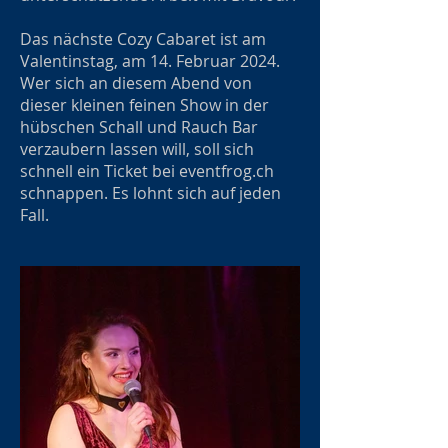
Das nächste Cozy Cabaret ist am
Valentinstag, am 14. Februar 2024.
Wer sich an diesem Abend von
dieser kleinen feinen Show in der
hübschen Schall und Rauch Bar
verzaubern lassen will, soll sich
schnell ein Ticket bei eventfrog.ch
schnappen. Es lohnt sich auf jeden
Fall.