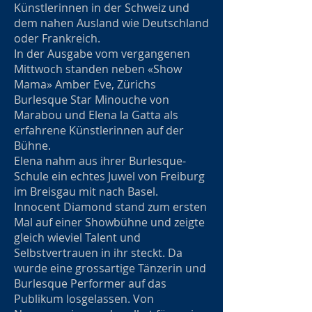
Künstlerinnen in der Schweiz und
dem nahen Ausland wie Deutschland
oder Frankreich.
In der Ausgabe vom vergangenen
Mittwoch standen neben «Show
Mama» Amber Eve, Zürichs
Burlesque Star Minouche von
Marabou und Elena la Gatta als
erfahrene Künstlerinnen auf der
Bühne.
Elena nahm aus ihrer Burlesque-
Schule ein echtes Juwel von Freiburg
im Breisgau mit nach Basel.
Innocent Diamond stand zum ersten
Mal auf einer Showbühne und zeigte
gleich wieviel Talent und
Selbstvertrauen in ihr steckt. Da
wurde eine grossartige Tänzerin und
Burlesque Performer auf das
Publikum losgelassen. Von