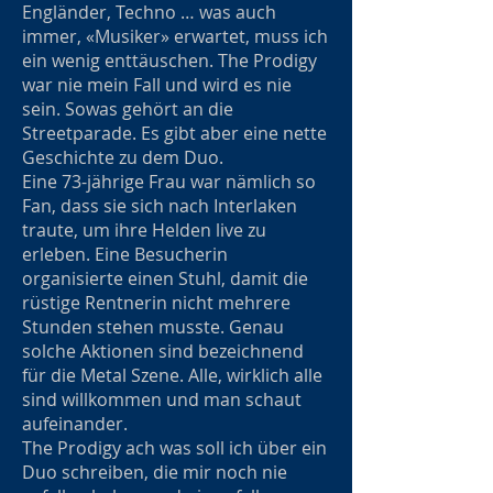
Engländer, Techno … was auch
immer, «Musiker» erwartet, muss ich
ein wenig enttäuschen. The Prodigy
war nie mein Fall und wird es nie
sein. Sowas gehört an die
Streetparade. Es gibt aber eine nette
Geschichte zu dem Duo.
Eine 73-jährige Frau war nämlich so
Fan, dass sie sich nach Interlaken
traute, um ihre Helden live zu
erleben. Eine Besucherin
organisierte einen Stuhl, damit die
rüstige Rentnerin nicht mehrere
Stunden stehen musste. Genau
solche Aktionen sind bezeichnend
für die Metal Szene. Alle, wirklich alle
sind willkommen und man schaut
aufeinander.
The Prodigy ach was soll ich über ein
Duo schreiben, die mir noch nie