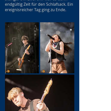
endgültig Zeit für den Schlafsack. Ein
ereignisreicher Tag ging zu Ende.