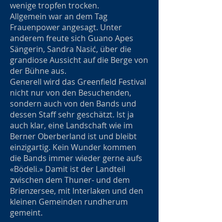
wenige tropfen trocken.
Allgemein war an dem Tag
Frauenpower angesagt. Unter
anderem freute sich Guano Apes
Sängerin, Sandra Nasić, über die
grandiose Aussicht auf die Berge von
der Bühne aus.
Generell wird das Greenfield Festival
nicht nur von den Besuchenden,
sondern auch von den Bands und
dessen Staff sehr geschätzt. Ist ja
auch klar, eine Landschaft wie im
Berner Oberberland ist und bleibt
einzigartig. Kein Wunder kommen
die Bands immer wieder gerne aufs
«Bödeli.» Damit ist der Landteil
zwischen dem Thuner- und dem
Brienzersee, mit Interlaken und den
kleinen Gemeinden rundherum
gemeint.