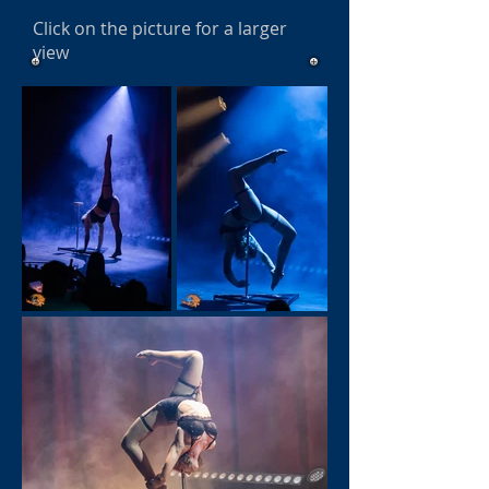
Click on the picture for a larger
view