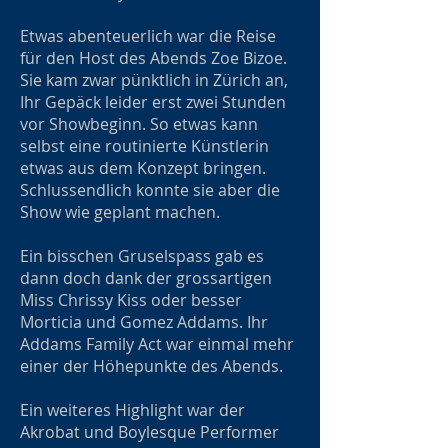
Etwas abenteuerlich war die Reise
für den Host des Abends Zoe Bizoe.
Sie kam zwar pünktlich in Zürich an,
Ihr Gepäck leider erst zwei Stunden
vor Showbeginn. So etwas kann
selbst eine routinierte Künstlerin
etwas aus dem Konzept bringen.
Schlussendlich konnte sie aber die
Show wie geplant machen.
Ein bisschen Gruselspass gab es
dann doch dank der grossartigen
Miss Chrissy Kiss oder besser
Morticia und Gomez Addams. Ihr
Addams Family Act war einmal mehr
einer der Höhepunkte des Abends.
Ein weiteres Highlight war der
Akrobat und Boylesque Performer