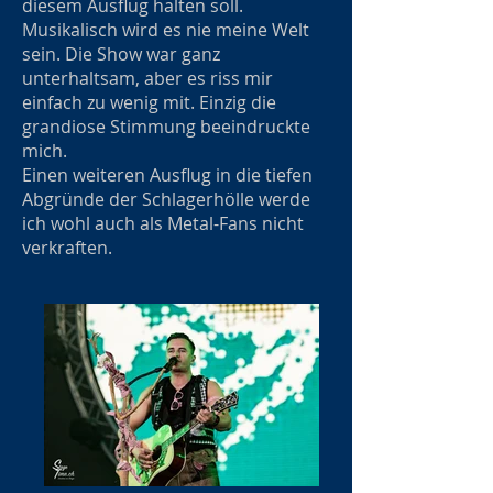
diesem Ausflug halten soll.
Musikalisch wird es nie meine Welt
sein. Die Show war ganz
unterhaltsam, aber es riss mir
einfach zu wenig mit. Einzig die
grandiose Stimmung beeindruckte
mich.
Einen weiteren Ausflug in die tiefen
Abgründe der Schlagerhölle werde
ich wohl auch als Metal-Fans nicht
verkraften.