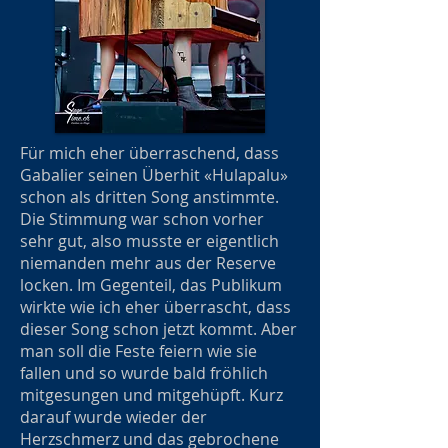
Für mich eher überraschend, dass
Gabalier seinen Überhit «Hulapalu»
schon als dritten Song anstimmte.
Die Stimmung war schon vorher
sehr gut, also musste er eigentlich
niemanden mehr aus der Reserve
locken. Im Gegenteil, das Publikum
wirkte wie ich eher überrascht, dass
dieser Song schon jetzt kommt. Aber
man soll die Feste feiern wie sie
fallen und so wurde bald fröhlich
mitgesungen und mitgehüpft. Kurz
darauf wurde wieder der
Herzschmerz und das gebrochene