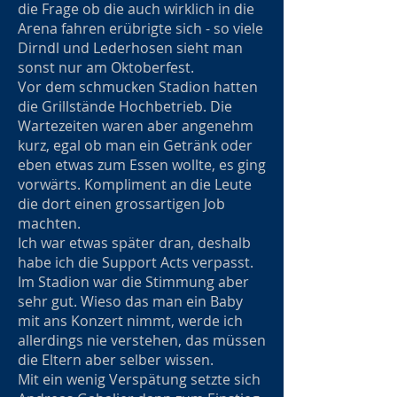
die Frage ob die auch wirklich in die
Arena fahren erübrigte sich - so viele
Dirndl und Lederhosen sieht man
sonst nur am Oktoberfest.
Vor dem schmucken Stadion hatten
die Grillstände Hochbetrieb. Die
Wartezeiten waren aber angenehm
kurz, egal ob man ein Getränk oder
eben etwas zum Essen wollte, es ging
vorwärts. Kompliment an die Leute
die dort einen grossartigen Job
machten.
Ich war etwas später dran, deshalb
habe ich die Support Acts verpasst.
Im Stadion war die Stimmung aber
sehr gut. Wieso das man ein Baby
mit ans Konzert nimmt, werde ich
allerdings nie verstehen, das müssen
die Eltern aber selber wissen.
Mit ein wenig Verspätung setzte sich