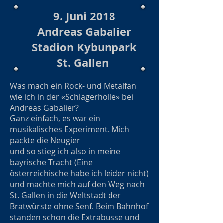
9. Juni 2018
Andreas Gabalier
Stadion Kybunpark
St. Gallen
Was mach ein Rock- und Metalfan
wie ich in der «Schlagerhölle» bei
Andreas Gabalier?
Ganz einfach, es war ein
musikalisches Experiment. Mich
packte die Neugier
und so stieg ich also in meine
bayrische Tracht (Eine
österreichische habe ich leider nicht)
und machte mich auf den Weg nach
St. Gallen in die Weltstadt der
Bratwürste ohne Senf. Beim Bahnhof
standen schon die Extrabusse und