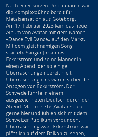
Nach einer kurzen Umbaupause war
die Komplexbühne bereit für
Metalsensation aus Göteborg.
Am 17. Februar 2023 kam das neue
Album von Avatar mit dem Namen
«Dance Evil Dance» auf den Markt.
Mit dem gleichnamigen Song
startete Sänger Johannes
Eckerström und seine Männer in
einen Abend ,der so einige
Überraschungen bereit hielt.
Überraschung eins waren sicher die
Ansagen von Eckerström. Der
Schwede führte in einem
ausgezeichneten Deutsch durch den
Abend. Man merkte ,Avatar spielen
gerne hier und fühlen sich mit dem
Schweizer Publikum verbunden.
Überraschung zwei: Eckerström war
plötzlich auf dem Balkon zu sehen,