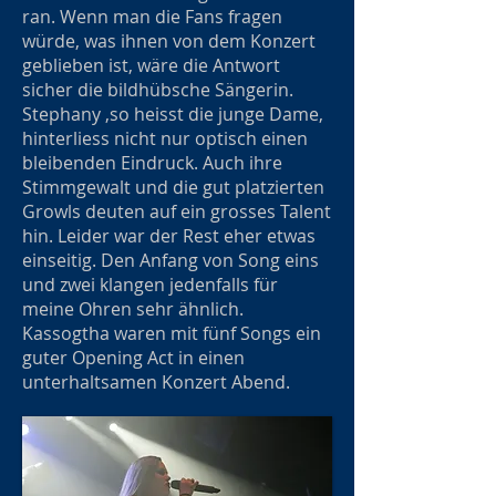
ran. Wenn man die Fans fragen
würde, was ihnen von dem Konzert
geblieben ist, wäre die Antwort
sicher die bildhübsche Sängerin.
Stephany ,so heisst die junge Dame,
hinterliess nicht nur optisch einen
bleibenden Eindruck. Auch ihre
Stimmgewalt und die gut platzierten
Growls deuten auf ein grosses Talent
hin. Leider war der Rest eher etwas
einseitig. Den Anfang von Song eins
und zwei klangen jedenfalls für
meine Ohren sehr ähnlich.
Kassogtha waren mit fünf Songs ein
guter Opening Act in einen
unterhaltsamen Konzert Abend.