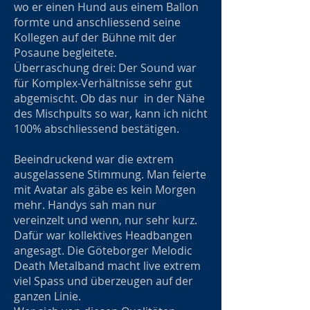
wo er einen Hund aus einem Ballon
formte und anschliessend seine
Kollegen auf der Bühne mit der
Posaune begleitete.
Überraschung drei: Der Sound war
für Komplex-Verhältnisse sehr gut
abgemischt. Ob das nur in der Nähe
des Mischpults so war, kann ich nicht
100% abschliessend bestätigen.
Beeindruckend war die extrem
ausgelassene Stimmung. Man feierte
mit Avatar als gäbe es kein Morgen
mehr. Handys sah man nur
vereinzelt und wenn, nur sehr kurz.
Dafür war kollektives Headbangen
angesagt. Die Göteborger Melodic
Death Metalband macht live extrem
viel Spass und überzeugen auf der
ganzen Linie.