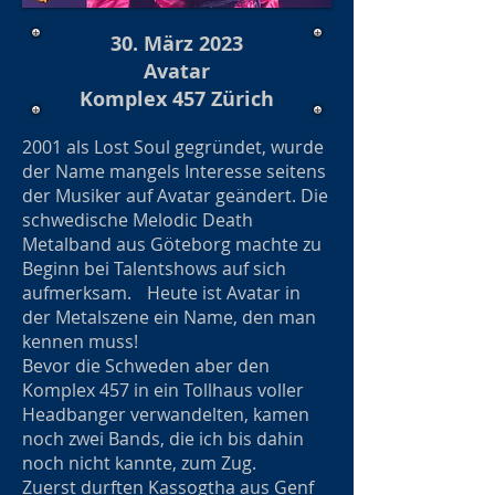
30. März 2023
Avatar
Komplex 457 Zürich
2001 als Lost Soul gegründet, wurde
der Name mangels Interesse seitens
der Musiker auf Avatar geändert. Die
schwedische Melodic Death
Metalband aus Göteborg machte zu
Beginn bei Talentshows auf sich
aufmerksam. Heute ist Avatar in
der Metalszene ein Name, den man
kennen muss!
Bevor die Schweden aber den
Komplex 457 in ein Tollhaus voller
Headbanger verwandelten, kamen
noch zwei Bands, die ich bis dahin
noch nicht kannte, zum Zug.
Zuerst durften Kassogtha aus Genf