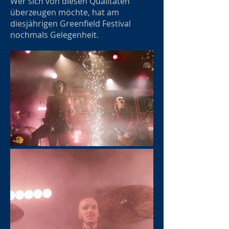
Wer sich von diesen Qualitäten
überzeugen möchte, hat am
diesjährigen Greenfield Festival
nochmals Gelegenheit.