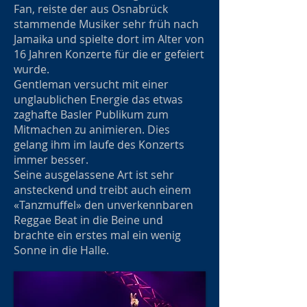
Fan, reiste der aus Osnabrück
stammende Musiker sehr früh nach
Jamaika und spielte dort im Alter von
16 Jahren Konzerte für die er gefeiert
wurde.
Gentleman versucht mit einer
unglaublichen Energie das etwas
zaghafte Basler Publikum zum
Mitmachen zu animieren. Dies
gelang ihm im laufe des Konzerts
immer besser.
Seine ausgelassene Art ist sehr
ansteckend und treibt auch einem
«Tanzmuffel» den unverkennbaren
Reggae Beat in die Beine und
brachte ein erstes mal ein wenig
Sonne in die Halle.