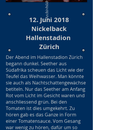
12. Juni 2018
Nickelback
Hallenstadion
Zürich
Der Abend im Hallenstadion Zürich
begann dunkel. Seether aus
Südafrika scheuen das Licht wie der
Teufel das Weihwasser. Man könnte
sie auch als Nachtschattengewächse
betiteln. Nur das Seether am Anfang
Rot vom Licht im Gesicht waren und
anschliessend grün. Bei den
Tomaten ist dies umgekehrt. Zu
hören gab es das Ganze in Form
einer Tomatensauce. Vom Gesang
war wenig zu hören, dafür um so