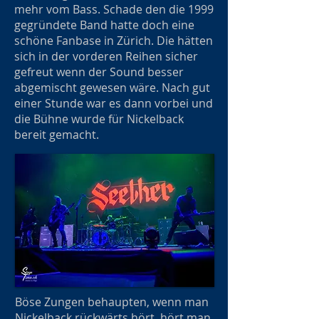
mehr vom Bass. Schade den die 1999
gegründete Band hatte doch eine
schöne Fanbase in Zürich. Die hätten
sich in der vorderen Reihen sicher
gefreut wenn der Sound besser
abgemischt gewesen wäre. Nach gut
einer Stunde war es dann vorbei und
die Bühne wurde für Nickelback
bereit gemacht.
Böse Zungen behaupten, wenn man
Nickelback rückwärts hört, hört man