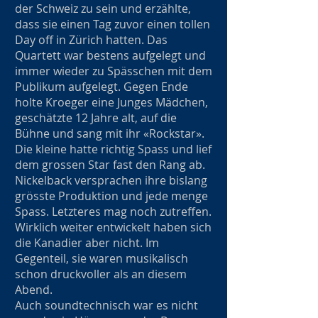
der Schweiz zu sein und erzählte,
dass sie einen Tag zuvor einen tollen
Day off in Zürich hatten. Das
Quartett war bestens aufgelegt und
immer wieder zu Spässchen mit dem
Publikum aufgelegt. Gegen Ende
holte Kroeger eine Junges Mädchen,
geschätzte 12 Jahre alt, auf die
Bühne und sang mit ihr «Rockstar».
Die kleine hatte richtig Spass und lief
dem grossen Star fast den Rang ab.
Nickelback versprachen ihre bislang
grösste Produktion und jede menge
Spass. Letzteres mag noch zutreffen.
Wirklich weiter entwickelt haben sich
die Kanadier aber nicht. Im
Gegenteil, sie waren musikalisch
schon druckvoller als an diesem
Abend.
Auch soundtechnisch war es nicht