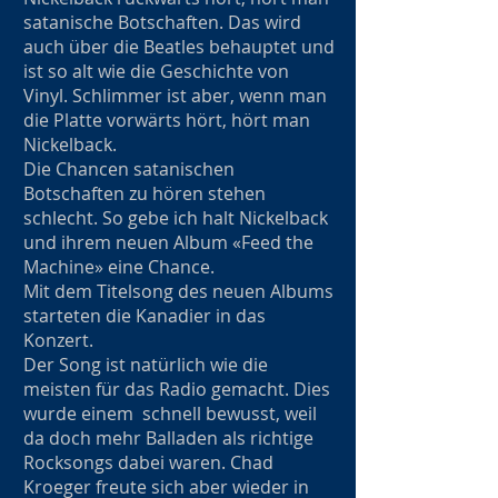
satanische Botschaften. Das wird
auch über die Beatles behauptet und
ist so alt wie die Geschichte von
Vinyl. Schlimmer ist aber, wenn man
die Platte vorwärts hört, hört man
Nickelback.
Die Chancen satanischen
Botschaften zu hören stehen
schlecht. So gebe ich halt Nickelback
und ihrem neuen Album «Feed the
Machine» eine Chance.
Mit dem Titelsong des neuen Albums
starteten die Kanadier in das
Konzert.
Der Song ist natürlich wie die
meisten für das Radio gemacht. Dies
wurde einem schnell bewusst, weil
da doch mehr Balladen als richtige
Rocksongs dabei waren. Chad
Kroeger freute sich aber wieder in