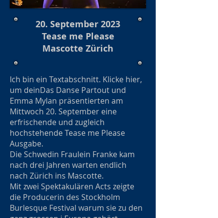
20. September 2023
Tease me Please
Mascotte Zürich
Ich bin ein Textabschnitt. Klicke hier,
um deinDas Danse Partout und
Emma Mylan präsentierten am
Mittwoch 20. September eine
erfrischende und zugleich
hochstehende Tease me Please
Ausgabe.
Die Schwedin Fraulein Franke kam
nach drei Jahren warten endlich
nach Zürich ins Mascotte.
Mit zwei Spektakulären Acts zeigte
die Producerin des Stockholm
Burlesque Festival warum sie zu den