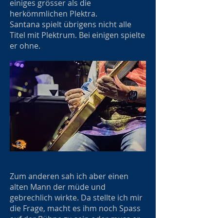
einiges grösser als die
herkömmlichen Plektra.
Santana spielt übrigens nicht alle
Titel mit Plektrum. Bei einigen spielte
er ohne.
Zum anderen sah ich aber einen
alten Mann der müde und
gebrechlich wirkte. Da stellte ich mir
die Frage, macht es ihm noch Spass