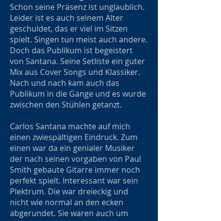
Schon seine Präsenz ist unglaublich.
Leider ist es auch seinem Alter
geschuldet, das er viel im Sitzen
spielt. Singen tun meist auch andere.
Doch das Publikum ist begeistert
von Santana. Seine Setliste ein guter
Mix aus Cover Songs und Klassiker.
Nach und nach kam auch das
Publikum in die Gänge und es wurde
zwischen den Stühlen getanzt.
Carlos Santana machte auf mich
einen zwiespältigen Eindruck. Zum
einen war da ein genialer Musiker
der nach seinen vorgaben von Paul
Smith gebaute Gitarre immer noch
perfekt spielt. Interessant war sein
Plektrum. Die war dreieckig und
nicht wie normal an den ecken
abgerundet. Sie waren auch um