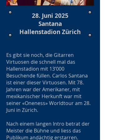
28. Juni 2025
Santana
Hallenstadion Zürich
Es gibt sie noch, die Gitarren
Virtuosen die schnell mal das
Hallenstadion mit 13’000
Besuchende füllen. Carlos Santana
ist einer dieser Virtuosen. Mit 78.
Jahren war der Amerikaner, mit
mexikanischer Herkunft war mit
seiner «Oneness» Worldtour am 28.
Juni in Zürich.
Nach einem langen Intro betrat der
Meister die Bühne und liess das
Publikum andächtig erstarren.