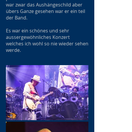
war zwar das Aushängeschild aber
übers Ganze gesehen war er ein teil
der Band.
Es war ein schönes und sehr
aussergewöhnliches Konzert
welches ich wohl so nie wieder sehen
werde.