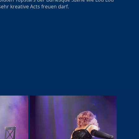
hr kreative Acts freuen darf.