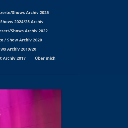
zerte/Shows Archiv 2025
 Shows 2024/25 Archiv
nzert/Shows Archiv 2022
e / Show Archiv 2020
ws Archiv 2019/20
t Archiv 2017
Über mich