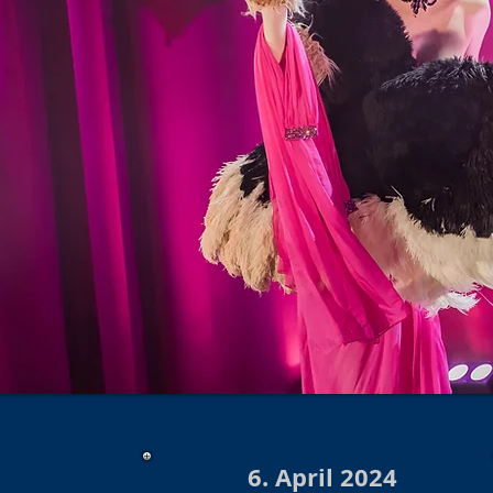
6. April 2024