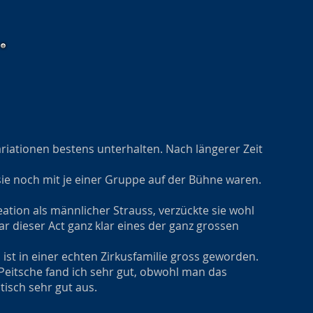
riationen bestens unterhalten. Nach längerer Zeit
sie noch mit je einer Gruppe auf der Bühne waren.
ation als männlicher Strauss, verzückte sie wohl
 dieser Act ganz klar eines der ganz grossen
st in einer echten Zirkusfamilie gross geworden.
 Peitsche fand ich sehr gut, obwohl man das
tisch sehr gut aus.