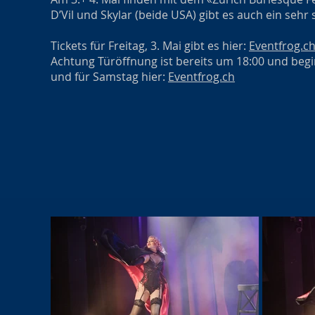
D’Vil und Skylar (beide USA) gibt es auch ein se
Tickets für Freitag, 3. Mai gibt es hier:
Eventfrog.c
Achtung Türöffnung ist bereits um 18:00 und be
und für Samstag hier:
Eventfrog.ch