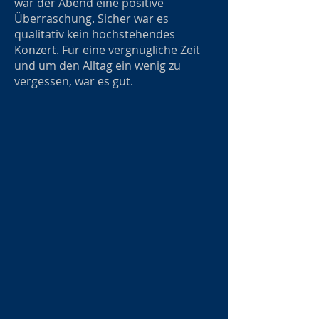
war der Abend eine positive
Überraschung. Sicher war es
qualitativ kein hochstehendes
Konzert. Für eine vergnügliche Zeit
und um den Alltag ein wenig zu
vergessen, war es gut.