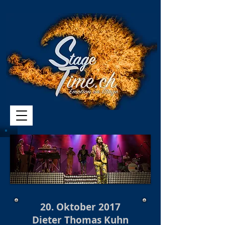
20. Oktober 2017
Dieter Thomas Kuhn