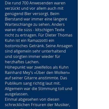
Die rund 700 Anwesenden waren
verzückt und vor allem auch mit
genügend Bier versorgt. Beim
Bierstand war immer eine längere
Warteschlange zu sehen. Anders
waren die süss - kitschigen Texte
nicht zu ertragen. Für Dieter Thomas
Kuhn ist ein Ramazzotti ein
Isotonisches Getränk. Seine Ansagen
sind allgemein sehr unterhaltend
und sorgten immer wieder für
herzhaftes Lachen.
Höhepunkt war zweifellos als Kuhn
Rainhard Mey’s «Über den Wolken»
auf seiner Gitarre anstimmte. Das
Publikum sang richtig laut mit.
Allgemein war die Stimmung toll und
ausgelassen.
Einmal abgesehen von diesen
schrecklichen Frisuren der Musiker,