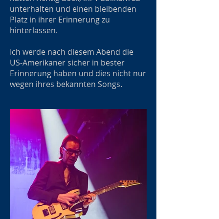
unterhalten und einen bleibenden
Platz in ihrer Erinnerung zu
hinterlassen.
Ich werde nach diesem Abend die
US-Amerikaner sicher in bester
Erinnerung haben und dies nicht nur
wegen ihres bekannten Songs.