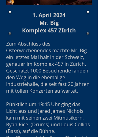
1. April 2024
Mr. Big
Komplex 457 Zürich
Zum Abschluss des
Osterwochenendes machte Mr. Big
ein letztes Mal halt in der Schweiz,
genauer im Komplex 457 in Zürich.
Geschätzt 1000 Besuchende fanden
den Weg in die ehemalige
Industriehalle, die seit fast 20 Jahren
mit tollen Konzerten aufwartet.
Pünktlich um 19:45 Uhr ging das
Licht aus und Jared James Nichols
kam mit seinen zwei Mitmusikern,
Ryan Rice (Drums) und Louis Collins
(Bass), auf die Bühne.