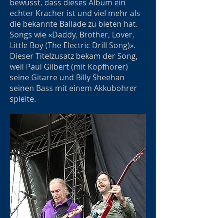
bewusst, dass dieses Album ein
echter Kracher ist und viel mehr als
die bekannte Ballade zu bieten hat.
Songs wie «Daddy, Brother, Lover,
Little Boy (The Electric Drill Song)».
Dieser Titelzusatz bekam der Song,
weil Paul Gilbert (mit Kopfhörer)
seine Gitarre und Billy Sheehan
seinen Bass mit einem Akkubohrer
spielte.