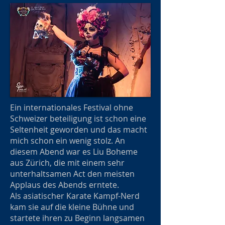
Ein internationales Festival ohne
Schweizer beteiligung ist schon eine
Seltenheit geworden und das macht
mich schon ein wenig stolz. An
diesem Abend war es Liu Boheme
aus Zürich, die mit einem sehr
unterhaltsamen Act den meisten
Applaus des Abends erntete.
Als asiatischer Karate Kampf-Nerd
kam sie auf die kleine Bühne und
startete ihren zu Beginn langsamen