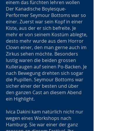
einem das fürchten lehren wollen
Der Kanadische Boylesque-
Performer Seymour Bottoms war so
einer. Zuerst war sein Kopf in einer
Kiste, aus der er sich befreite. Je
mehr er von seinem Kostüm ablegte,
desto mehr wurde aus dem Horror
Clown einer, den man gerne auch im
Zirkus sehen möchte. Besonders
lustig waren die beiden grossen
Kulleraugen auf seinen Po-Backen. Je
nach Bewegung drehten sich sogar
die Pupillen. Seymour Bottoms war
sicher einer der besten und über
den ganzen Cast an diesem Abend
ein Highlight.
Ivica Dakini kam natürlich nicht nur
wegen eines Workshops nach
Hamburg. Sie war einer der ganz