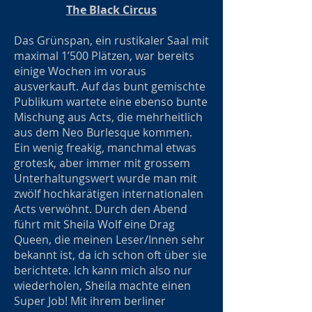
The Black Circus
Das Grünspan, ein rustikaler Saal mit
maximal 1’500 Plätzen, war bereits
einige Wochen im voraus
ausverkauft. Auf das bunt gemischte
Publikum wartete eine ebenso bunte
Mischung aus Acts, die mehrheitlich
aus dem Neo Burlesque kommen.
Ein wenig freakig, manchmal etwas
grotesk, aber immer mit grossem
Unterhaltungswert wurde man mit
zwölf hochkarätigen internationalen
Acts verwöhnt. Durch den Abend
führt mit Sheila Wolf eine Drag
Queen, die meinen Leser/Innen sehr
bekannt ist, da ich schon oft über sie
berichtete. Ich kann mich also nur
wiederholen, Sheila machte einen
Super Job! Mit ihrem berliner