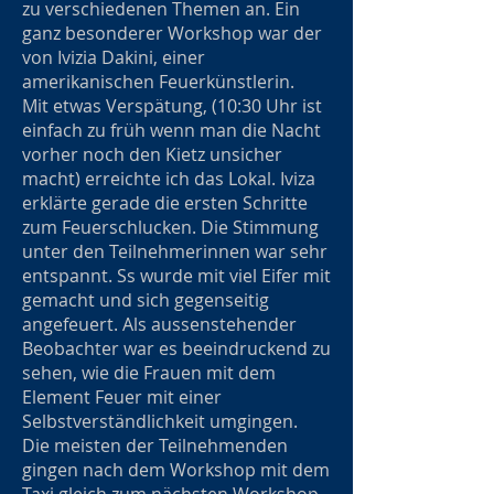
zu verschiedenen Themen an. Ein
ganz besonderer Workshop war der
von Ivizia Dakini, einer
amerikanischen Feuerkünstlerin.
Mit etwas Verspätung, (10:30 Uhr ist
einfach zu früh wenn man die Nacht
vorher noch den Kietz unsicher
macht) erreichte ich das Lokal. Iviza
erklärte gerade die ersten Schritte
zum Feuerschlucken. Die Stimmung
unter den Teilnehmerinnen war sehr
entspannt. Ss wurde mit viel Eifer mit
gemacht und sich gegenseitig
angefeuert. Als aussenstehender
Beobachter war es beeindruckend zu
sehen, wie die Frauen mit dem
Element Feuer mit einer
Selbstverständlichkeit umgingen.
Die meisten der Teilnehmenden
gingen nach dem Workshop mit dem