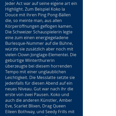
Jeder Act war auf seine eigene art ein
Highlight. Zum Beispiel Koko la
Douce mit ihren Ping Pong-Bällen
die, so meinte man, aus allen
Körperöffnungen geflogen kamen.
Die Schweizer Schauspielerin legte
eine zum einen energiegeladene
Burlesque-Nummer auf die Bühne,
würzte sie zusätzlich aber noch mit
vielen Clown Jonglage-Elementei. Die
gebürtige Winterthurerin
überzeugte bei diesem horrenden
Tempo mit einer unglaublichen
Leichtigkeit. Die Messlatte setzte sie
jedenfalls für diesen Abend auf ein
neues Niveau. Gut war nach ihr die
erste von zwei Pausen. Koko und
auch die anderen Künstler, Amber
Eve, Scarlet Blixen, Drag Queen
Eileen Bothway, und Seedy Frills mit