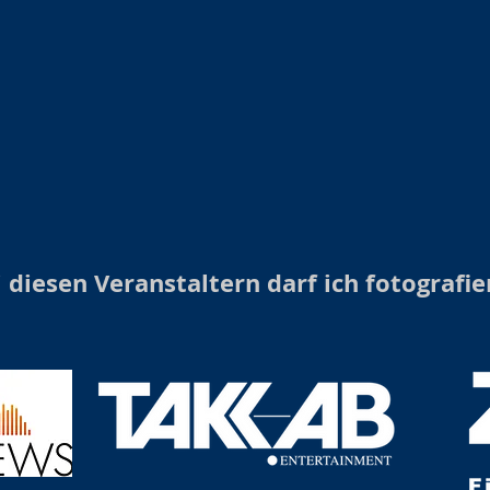
 diesen Veranstaltern darf ich fotografie