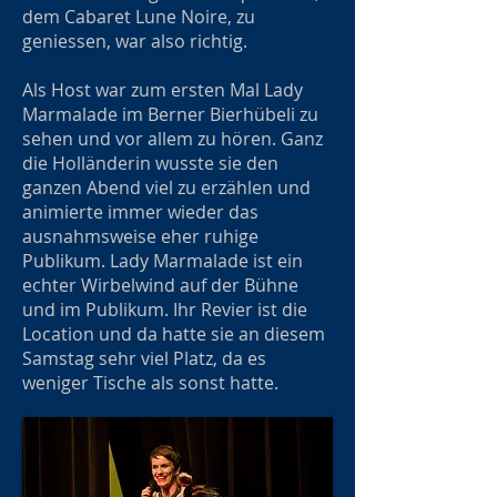
dem Cabaret Lune Noire, zu
geniessen, war also richtig.
Als Host war zum ersten Mal Lady
Marmalade im Berner Bierhübeli zu
sehen und vor allem zu hören. Ganz
die Holländerin wusste sie den
ganzen Abend viel zu erzählen und
animierte immer wieder das
ausnahmsweise eher ruhige
Publikum. Lady Marmalade ist ein
echter Wirbelwind auf der Bühne
und im Publikum. Ihr Revier ist die
Location und da hatte sie an diesem
Samstag sehr viel Platz, da es
weniger Tische als sonst hatte.