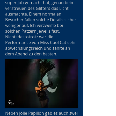
super Job gemacht hat, genau beim
verstreuen des Glitters das Licht
ausmachte. Einem normalen
Besucher fallen solche Details sicher
weniger auf. Ich verzweifle bei
solchen Patzern jeweils fast.
Nichtsdestotrotz war die
Performance von Miss Cool Cat sehr
abwechslungsreich und zählte an
dem Abend zu den besten.
Neben Jolie Papillon gab es auch zwei