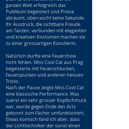
ganzen Welt erfolgreich das
Publikum begeistert und Preise
abräumt, überrascht keine Sekunde.
Ihr Ausdruck, die sichtbare Freude
am Tanzen, verbunden mit eleganten
und kreativen Kostümen machen sie
zu einer grossartigen Künstlerin.
Natürlich durfte eine Feuershow
nicht fehlen. Miss Cool Cat aus Prag
begeisterte mit Feuerschlucken,
Feuerspucken und anderen heissen
Tricks.
Nach der Pause zeigte Miss Cool Cat
eine klassische Performance. Was
zuerst ein sehr grosser Kopfschmuck
war, wurde gegen Ende des Acts
gekonnt zum Fächer umfunktioniert.
Etwas komisch fand ich aber, dass
der Lichttechniker der sonst einen