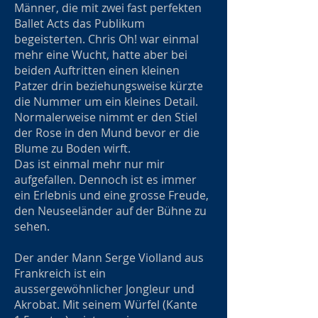
Männer, die mit zwei fast perfekten
Ballet Acts das Publikum
begeisterten. Chris Oh! war einmal
mehr eine Wucht, hatte aber bei
beiden Auftritten einen kleinen
Patzer drin beziehungsweise kürzte
die Nummer um ein kleines Detail.
Normalerweise nimmt er den Stiel
der Rose in den Mund bevor er die
Blume zu Boden wirft.
Das ist einmal mehr nur mir
aufgefallen. Dennoch ist es immer
ein Erlebnis und eine grosse Freude,
den Neuseeländer auf der Bühne zu
sehen.
Der ander Mann Serge Violland aus
Frankreich ist ein
aussergewöhnlicher Jongleur und
Akrobat. Mit seinem Würfel (Kante