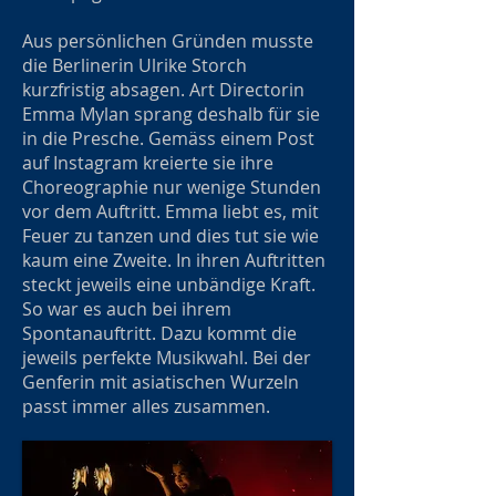
Aus persönlichen Gründen musste
die Berlinerin Ulrike Storch
kurzfristig absagen. Art Directorin
Emma Mylan sprang deshalb für sie
in die Presche. Gemäss einem Post
auf Instagram kreierte sie ihre
Choreographie nur wenige Stunden
vor dem Auftritt. Emma liebt es, mit
Feuer zu tanzen und dies tut sie wie
kaum eine Zweite. In ihren Auftritten
steckt jeweils eine unbändige Kraft.
So war es auch bei ihrem
Spontanauftritt. Dazu kommt die
jeweils perfekte Musikwahl. Bei der
Genferin mit asiatischen Wurzeln
passt immer alles zusammen.