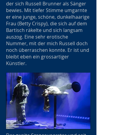
der sich Russell Brunner als Sänger
bewies. Mit tiefer Stimme umgarnte
er eine junge, schöne, dunkelhaarige
Frau (Betty Crispy), die sich auf dem
Bartisch räkelte und sich langsam
auszog. Eine sehr erotische
Nummer, mit der mich Russell doch
noch überraschen konnte. Er ist und
bleibt eben ein grossartiger
Künstler.