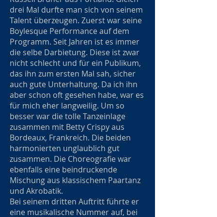
drei Mal durfte man sich von seinem
Talent überzeugen. Zuerst war seine
Boylesque Performance auf dem
Programm. Seit Jahren ist es immer
die selbe Darbietung. Diese ist zwar
nicht schlecht und für ein Publikum,
das ihn zum ersten Mal sah, sicher
auch gute Unterhaltung. Da ich ihn
aber schon oft gesehen habe, war es
für mich eher langweilig. Um so
besser war die tolle Tanzeinlage
zusammen mit Betty Crispy aus
Bordeaux, Frankreich. Die beiden
harmonierten unglaublich gut
zusammen. Die Choreografie war
ebenfalls eine beindruckende
Mischung aus klassischem Paartanz
und Akrobatik.
Bei seinem dritten Auftritt führte er
eine musikalische Nummer auf, bei