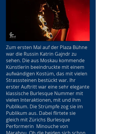
Zum ersten Mal auf der Plaza Bühne
war die Russin Katrin Gajndr zu
sehen. Die aus Moskau kommende
Künstlerin beeindruckte mit einem
aufwändigen Kostüm, das mit vielen
Strasssteinen bestückt war. Ihr
erster Auftritt war eine sehr elegante
klassische Burlesque Nummer mit
vielen Interaktionen, mit und ihm
Publikum. Die Strümpfe zog sie im
Publikum aus. Dabei flirtete sie
gleich mit Zürichs Burlesque
Performerin Minouche von
Marabou. Ob die beiden sich schon