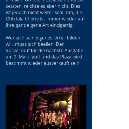
setzten, reichte es aber nicht. Dies
ist jedoch nicht weiter schlimm, die
Ohh lala Cherie ist immer wieder auf
ihre ganz eigene Art einzigartig.
Wer sich sein eigenes Urteil bilden
will, muss sich beeilen. Der
Vorverkauf für die nächste Ausgabe
am 2. März läuft und das Plaza wird
bestimmt wieder ausverkauft sein.