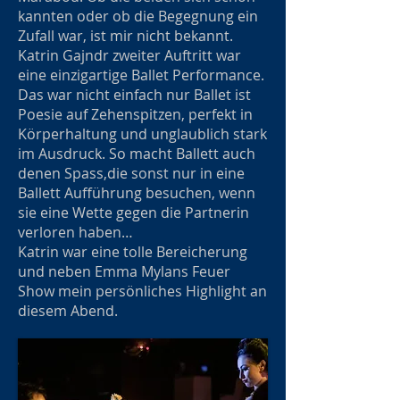
kannten oder ob die Begegnung ein
Zufall war, ist mir nicht bekannt.
Katrin Gajndr zweiter Auftritt war
eine einzigartige Ballet Performance.
Das war nicht einfach nur Ballet ist
Poesie auf Zehenspitzen, perfekt in
Körperhaltung und unglaublich stark
im Ausdruck. So macht Ballett auch
denen Spass,die sonst nur in eine
Ballett Aufführung besuchen, wenn
sie eine Wette gegen die Partnerin
verloren haben…
Katrin war eine tolle Bereicherung
und neben Emma Mylans Feuer
Show mein persönliches Highlight an
diesem Abend.