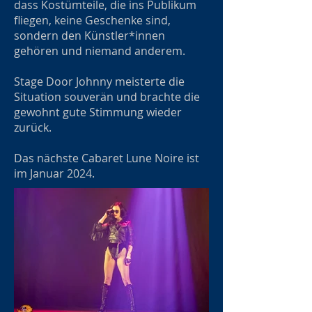
dass Kostümteile, die ins Publikum
fliegen, keine Geschenke sind,
sondern den Künstler*innen
gehören und niemand anderem.
Stage Door Johnny meisterte die
Situation souverän und brachte die
gewohnt gute Stimmung wieder
zurück.
Das nächste Cabaret Lune Noire ist
im Januar 2024.