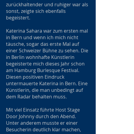
zurückhaltender und ruhiger war als
sonst, zeigte sich ebenfalls
begeistert.
Katerina Sahara war zum ersten mal
in Bern und wenn ich mich nicht
täusche, sogar das erste Mal auf
einer Schweizer Bühne zu sehen. Die
in Berlin wohnhafte Künstlerin
begeisterte mich dieses Jahr schon
am Hamburg Burlesque Festival.
Diesen positiven Eindruck
untermauerte Katerina in Bern. Eine
Künstlerin, die man unbedingt auf
dem Radar behalten muss.
Mit viel Einsatz führte Host Stage
Door Johnny durch den Abend.
Unter anderem musste er einer
Besucherin deutlich klar machen,