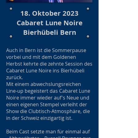
18. Oktober 2023
Cabaret Lune Noire
Bierhübeli Bern
Auch in Bern ist die Sommerpause
vorbei und mit dem Goldenen
Herbst kehrte die zehnte Session des
Cabaret Lune Noire ins Bierhübeli
zurück.
Mit einem abwechslungsreichen
Line-up begeistert das Cabaret Lune
Noire immer wieder auf's Neue und
einen eigenen Stempel verleiht der
Show die Clubtisch-Atmosphäre, die
in der Schweiz einzigartig ist.
Beim Cast setzte man für einmal auf