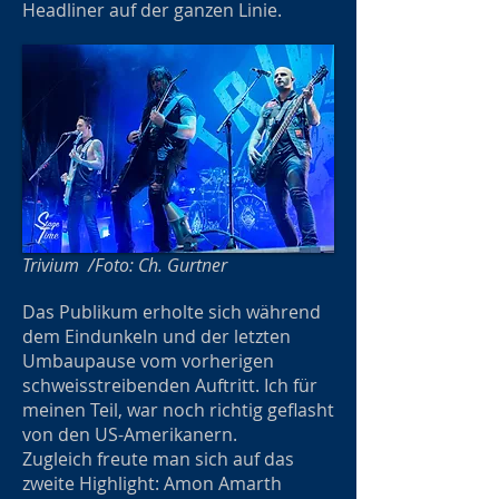
Headliner auf der ganzen Linie.
Trivium /Foto: Ch. Gurtner
Das Publikum erholte sich während
dem Eindunkeln und der letzten
Umbaupause vom vorherigen
schweisstreibenden Auftritt. Ich für
meinen Teil, war noch richtig geflasht
von den US-Amerikanern.
Zugleich freute man sich auf das
zweite Highlight: Amon Amarth