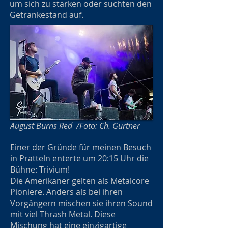
um sich zu stärken oder suchten den
Getränkestand auf.
August Burns Red /Foto: Ch. Gurtner
Einer der Gründe für meinen Besuch
in Pratteln enterte um 20:15 Uhr die
Bühne: Trivium!
Die Amerikaner gelten als Metalcore
Pioniere. Anders als bei ihren
Vorgängern mischen sie ihren Sound
mit viel Thrash Metal. Diese
Mischung hat eine einzigartige