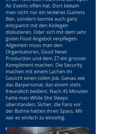
Air Events offen hat. Dort bekam
man nicht nur ein leckeres Guiness
Bier, sondern konnte auch ganz
entspannt mit den Kollegen
diskutieren. Oder sich mit dem sehr
guten Food Angebot verpflegen.
Allgemein muss man den
Organisatoren, Good News
Production und dem Z7 ein grosses
Kompliment machen. Die Security
machen mit einem Lachen im
Gesicht einen tollen Job. Genau wie
das Barpersonal, das einem stets
freundlich bedient. Nach 45 Minuten
hatte man While She Sleeps
überstanden. Sicher, die Fans vor
der Bühne hatten ihren Spass. Mir
war es einfach zu einseitig.