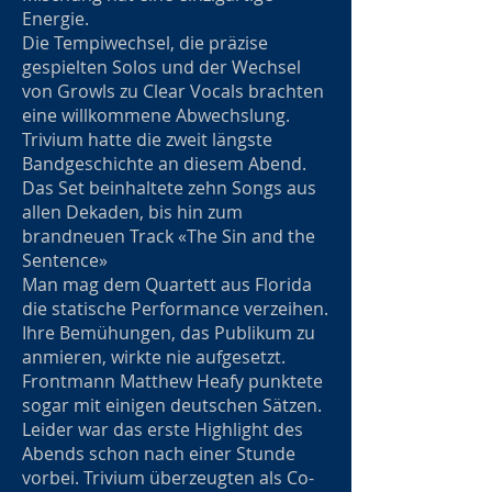
Energie.
Die Tempiwechsel, die präzise
gespielten Solos und der Wechsel
von Growls zu Clear Vocals brachten
eine willkommene Abwechslung.
Trivium hatte die zweit längste
Bandgeschichte an diesem Abend.
Das Set beinhaltete zehn Songs aus
allen Dekaden, bis hin zum
brandneuen Track «The Sin and the
Sentence»
Man mag dem Quartett aus Florida
die statische Performance verzeihen.
Ihre Bemühungen, das Publikum zu
anmieren, wirkte nie aufgesetzt.
Frontmann Matthew Heafy punktete
sogar mit einigen deutschen Sätzen.
Leider war das erste Highlight des
Abends schon nach einer Stunde
vorbei. Trivium überzeugten als Co-