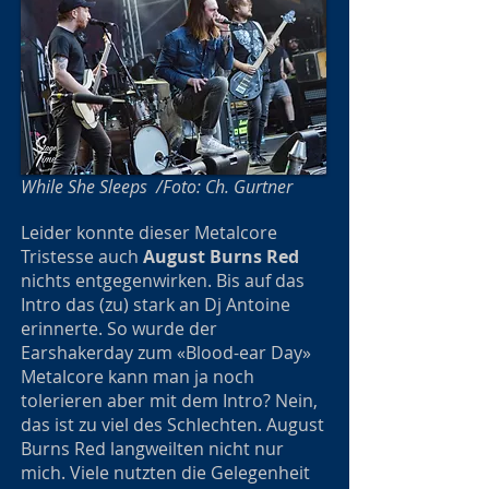
While She Sleeps /Foto: Ch. Gurtner
Leider konnte dieser Metalcore
Tristesse auch
August Burns Red
nichts entgegenwirken. Bis auf das
Intro das (zu) stark an Dj Antoine
erinnerte. So wurde der
Earshakerday zum «Blood-ear Day»
Metalcore kann man ja noch
tolerieren aber mit dem Intro? Nein,
das ist zu viel des Schlechten. August
Burns Red langweilten nicht nur
mich. Viele nutzten die Gelegenheit