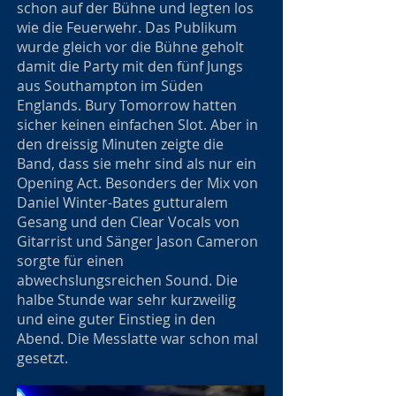
schon auf der Bühne und legten los
wie die Feuerwehr. Das Publikum
wurde gleich vor die Bühne geholt
damit die Party mit den fünf Jungs
aus Southampton im Süden
Englands. Bury Tomorrow hatten
sicher keinen einfachen Slot. Aber in
den dreissig Minuten zeigte die
Band, dass sie mehr sind als nur ein
Opening Act. Besonders der Mix von
Daniel Winter-Bates gutturalem
Gesang und den Clear Vocals von
Gitarrist und Sänger Jason Cameron
sorgte für einen
abwechslungsreichen Sound. Die
halbe Stunde war sehr kurzweilig
und eine guter Einstieg in den
Abend. Die Messlatte war schon mal
gesetzt.