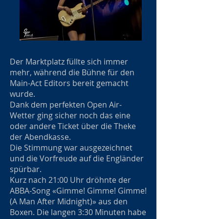
Der Marktplatz füllte sich immer
mehr, während die Bühne für den
Main-Act Editors bereit gemacht
wurde.
Dank dem perfekten Open Air-
Wetter ging sicher noch das eine
oder andere Ticket über die Theke
der Abendkasse.
Die Stimmung war ausgezeichnet
und die Vorfreude auf die Engländer
spürbar.
Kurz nach 21:00 Uhr dröhnte der
ABBA-Song «Gimme! Gimme! Gimme!
(A Man After Midnight)» aus den
Boxen. Die langen 3:30 Minuten habe