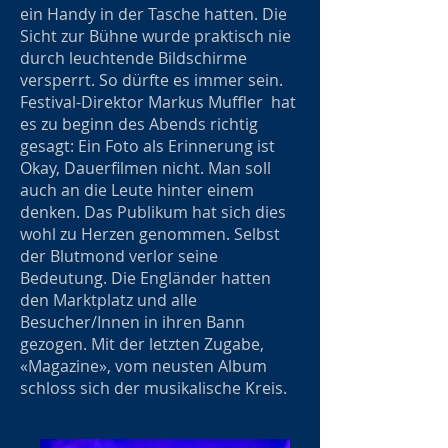
ein Handy in der Tasche hatten. Die
Sicht zur Bühne wurde praktisch nie
durch leuchtende Bildschirme
versperrt. So dürfte es immer sein.
Festival-Direktor Markus Muffler hat
es zu beginn des Abends richtig
gesagt: Ein Foto als Erinnerung ist
Okay, Dauerfilmen nicht. Man soll
auch an die Leute hinter einem
denken. Das Publikum hat sich dies
wohl zu Herzen genommen. Selbst
der Blutmond verlor seine
Bedeutung. Die Engländer hatten
den Marktplatz und alle
Besucher/Innen in ihren Bann
gezogen. Mit der letzten Zugabe,
«Magazine», vom neusten Album
schloss sich der musikalische Kreis.