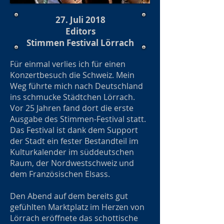
27. Juli 2018
Editors
Stimmen Festival Lörrach
Für einmal verlies ich für einen
Konzertbesuch die Schweiz. Mein
Weg führte mich nach Deutschland
ins schmucke Städtchen Lörrach.
Vor 25 Jahren fand dort die erste
Ausgabe des Stimmen-Festival statt.
Das Festival ist dank dem Support
der Stadt ein fester Bestandteil im
Kulturkalender im süddeutschen
Raum, der Nordwestschweiz und
dem Französischen Elsass.
Den Abend auf dem bereits gut
gefühlten Marktplatz im Herzen von
Lörrach eröffnete das schottische