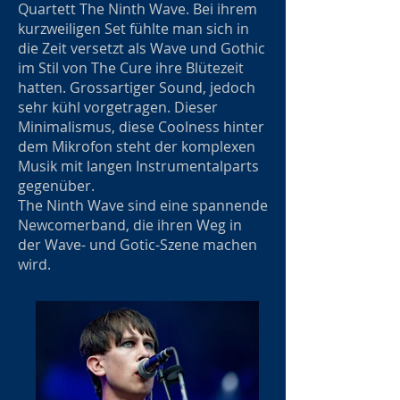
Quartett The Ninth Wave. Bei ihrem
kurzweiligen Set fühlte man sich in
die Zeit versetzt als Wave und Gothic
im Stil von The Cure ihre Blütezeit
hatten. Grossartiger Sound, jedoch
sehr kühl vorgetragen. Dieser
Minimalismus, diese Coolness hinter
dem Mikrofon steht der komplexen
Musik mit langen Instrumentalparts
gegenüber.
The Ninth Wave sind eine spannende
Newcomerband, die ihren Weg in
der Wave- und Gotic-Szene machen
wird.