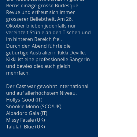
Berns einzige grosse Burlesque
Revue und erfreut sich immer
grösserer Beliebtheit. Am 26.
Oktober blieben jedenfalls nur
vereinzelt Stühle an den Tischen und
im hinteren Bereich frei.
Durch den Abend führte die
gebürtige Australierin Kikki Deville.
Kikki ist eine professionelle Sängerin
und bewies dies auch gleich
mehrfach.
Der Cast war gewohnt international
und auf allerhöchstem Niveau.
Hollys Good (IT)
Snookie Mono (SCO/UK)
Albadoro Gala (IT)
Missy Fatale (UK)
Talulah Blue (UK)