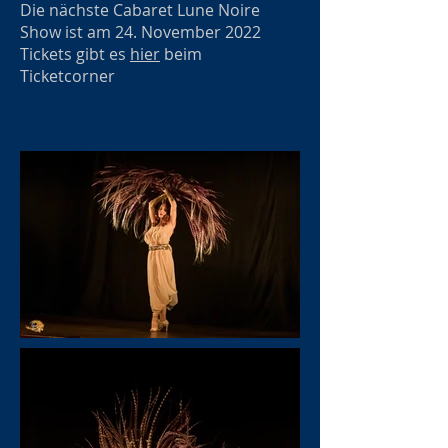
Die nächste Cabaret Lune Noire
Show ist am 24. November 2022
Tickets gibt es
hier
beim
Ticketcorner