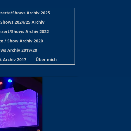
zerte/Shows Archiv 2025
 Shows 2024/25 Archiv
nzert/Shows Archiv 2022
e / Show Archiv 2020
ws Archiv 2019/20
t Archiv 2017
Über mich