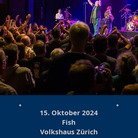
15. Oktober 2024
Fish
Volkshaus Zürich