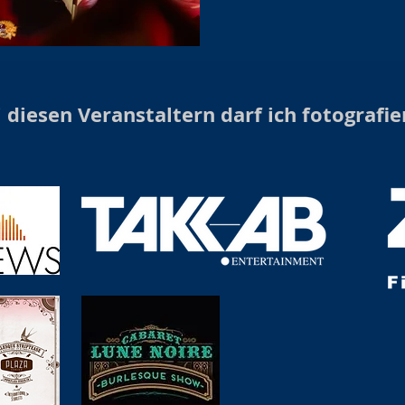
 diesen Veranstaltern darf ich fotografie