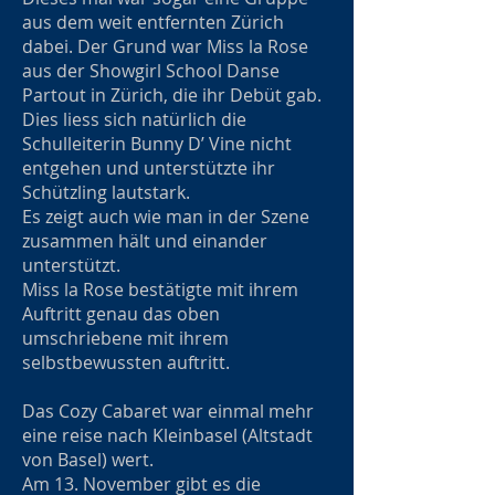
aus dem weit entfernten Zürich
dabei. Der Grund war Miss la Rose
aus der Showgirl School Danse
Partout in Zürich, die ihr Debüt gab.
Dies liess sich natürlich die
Schulleiterin Bunny D’ Vine nicht
entgehen und unterstützte ihr
Schützling lautstark.
Es zeigt auch wie man in der Szene
zusammen hält und einander
unterstützt.
Miss la Rose bestätigte mit ihrem
Auftritt genau das oben
umschriebene mit ihrem
selbstbewussten auftritt.
Das Cozy Cabaret war einmal mehr
eine reise nach Kleinbasel (Altstadt
von Basel) wert.
Am 13. November gibt es die