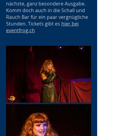
nächste, ganz besondere Ausgabe.
Komm doch auch in die Schall und
Rauch Bar für ein paar vergnügliche
Stunden. Tickets gibt es
hier bei
eventfrog.ch