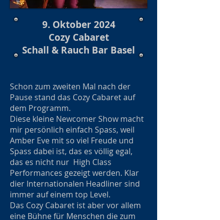
9. Oktober 2024
Cozy Cabaret
Schall & Rauch Bar Basel
Schon zum zweiten Mal nach der
Pause stand das Cozy Cabaret auf
dem Programm.
Diese kleine Newcomer Show macht
mir persönlich einfach Spass, weil
Amber Eve mit so viel Freude und
Spass dabei ist, das es völlig egal,
das es nicht nur High Class
Performances gezeigt werden. Klar
dier Internationalen Headliner sind
immer auf einem top Level.
Das Cozy Cabaret ist aber vor allem
eine Bühne für Menschen die zum