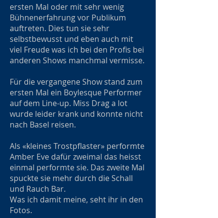
ersten Mal oder mit sehr wenig
Bühnenerfahrung vor Publikum
auftreten. Dies tun sie sehr
selbstbewusst und eben auch mit
viel Freude was ich bei den Profis bei
anderen Shows manchmal vermisse.
Für die vergangene Show stand zum
ersten Mal ein Boylesque Performer
auf dem Line-up. Miss Drag a lot
wurde leider krank und konnte nicht
nach Basel reisen.
Als «kleines Trostpflaster» performte
Amber Eve dafür zweimal das heisst
einmal performte sie. Das zweite Mal
spuckte sie mehr durch die Schall
und Rauch Bar.
Was ich damit meine, seht ihr in den
Fotos.