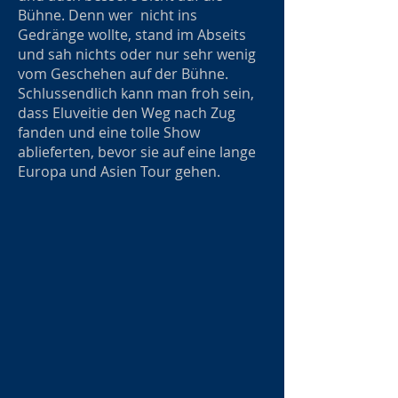
Bühne. Denn wer nicht ins
Gedränge wollte, stand im Abseits
und sah nichts oder nur sehr wenig
vom Geschehen auf der Bühne.
Schlussendlich kann man froh sein,
dass Eluveitie den Weg nach Zug
fanden und eine tolle Show
ablieferten, bevor sie auf eine lange
Europa und Asien Tour gehen.