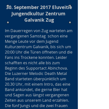
30. September 2017 Eluveitie
Jungendkultur Zentrum
Galvanik Zug
Im Dauerregen von Zug warteten am
vergangenen Samstag schon eine
Menge Leute vor dem Jugend
Kulturzentrum Galvanik, bis sich um
20:00 Uhr die Türen öffneten und die
Fans ins Trockene konnten. Leider
schafften es nicht alle bis zum
Beginn des Supportact Abinchova.
Die Luzerner Melodic Death Metal
Band starteten überpünktlich um
20.30 Uhr, mit einem Intro, das eine
Band ankündet, die gerne Bier hat
und Sagen aus längst vergangenen
Zeiten aus unserem Land erzählen.
Die fünf Jungs und die zwei Frauen