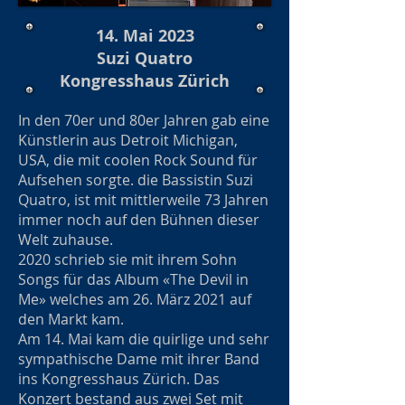
14. Mai 2023
Suzi Quatro
Kongresshaus Zürich
In den 70er und 80er Jahren gab eine
Künstlerin aus Detroit Michigan,
USA, die mit coolen Rock Sound für
Aufsehen sorgte. die Bassistin Suzi
Quatro, ist mit mittlerweile 73 Jahren
immer noch auf den Bühnen dieser
Welt zuhause.
2020 schrieb sie mit ihrem Sohn
Songs für das Album «The Devil in
Me» welches am 26. März 2021 auf
den Markt kam.
Am 14. Mai kam die quirlige und sehr
sympathische Dame mit ihrer Band
ins Kongresshaus Zürich. Das
Konzert bestand aus zwei Set mit